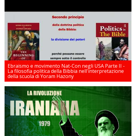
Ebraismo e movimento Nat-Con negli USA Parte II -
La filosofia politica della Bibbia nell'interpretazione
della scuola di Yoram Hazony
17/03/2026