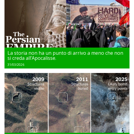
La storia non ha un punto di arrivo a meno che non
si creda all’Apocalisse.
31/03/2026