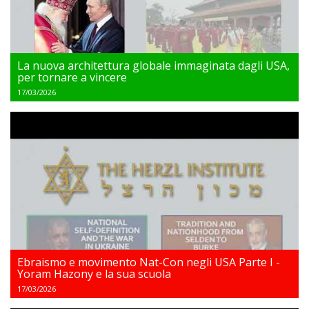
La nuova architettura globale immaginata dagli USA,
per tornare a vincere
17/03/2026
Ebraismo e movimento Nat-Con negli USA Parte I -
Yoram Hazony e la sua scuola
17/03/2026