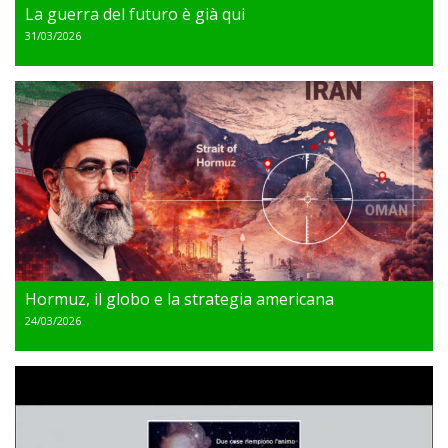
La guerra del futuro è già qui
31/03/2026
Hormuz, il globo e la strategia americana
24/03/2026