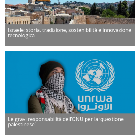
Israele: storia, tradizione, sostenibilità e innovazione
tecnologica
Le gravi responsabilità dell’ONU per la ‘questione
palestinese’