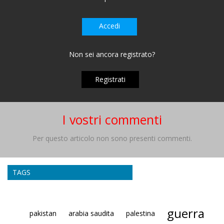
Accedi
Non sei ancora registrato?
Registrati
I vostri commenti
Per questo articolo non sono presenti commenti.
TAGS
guerra
pakistan
arabia saudita
palestina