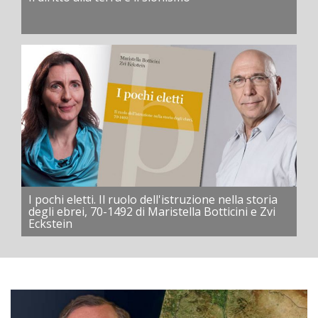
I pochi eletti. Il ruolo dell'istruzione nella storia
degli ebrei, 70-1492 di Maristella Botticini e Zvi
Eckstein