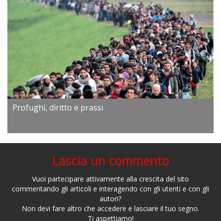
Profughi, diritto e prassi
Lascia un commento
Vuoi partecipare attivamente alla crescita del sito
commentando gli articoli e interagendo con gli utenti e con gli
autori?
Non devi fare altro che accedere e lasciare il tuo segno.
Ti aspettiamo!