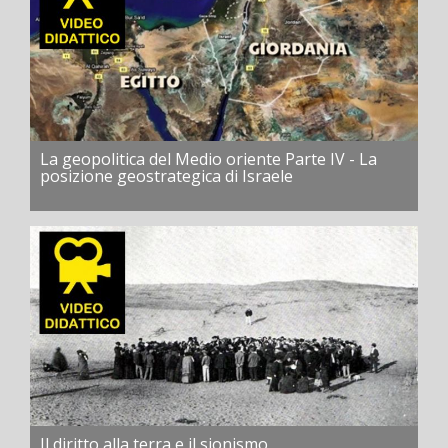
La geopolitica del Medio oriente Parte IV - La
posizione geostrategica di Israele
Il diritto alla terra e il sionismo