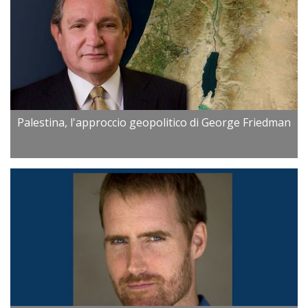
Palestina, l'approccio geopolitico di George Friedman