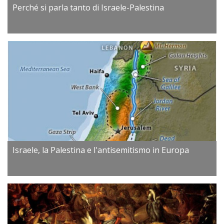
Perché si parla tanto di Israele-Palestina
Israele, la Palestina e l'antisemitismo in Europa