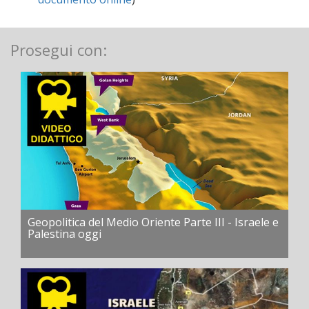
Prosegui con:
Geopolitica del Medio Oriente Parte III - Israele e
Palestina oggi