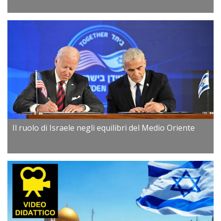
Il ruolo di Israele negli equilibri del Medio Oriente