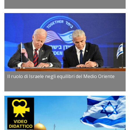
Il ruolo di Israele negli equilibri del Medio Oriente