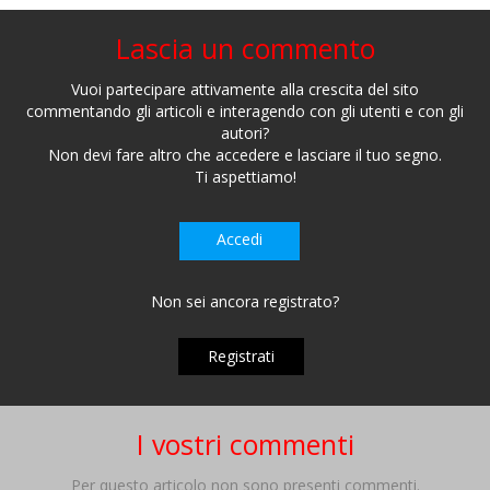
Lascia un commento
Vuoi partecipare attivamente alla crescita del sito
commentando gli articoli e interagendo con gli utenti e con gli
autori?
Non devi fare altro che accedere e lasciare il tuo segno.
Ti aspettiamo!
Accedi
Non sei ancora registrato?
Registrati
I vostri commenti
Per questo articolo non sono presenti commenti.