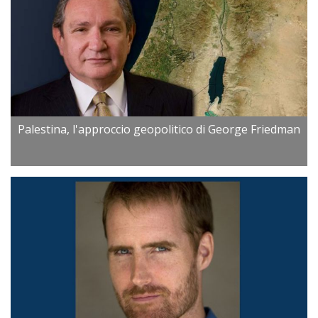
Palestina, l'approccio geopolitico di George Friedman