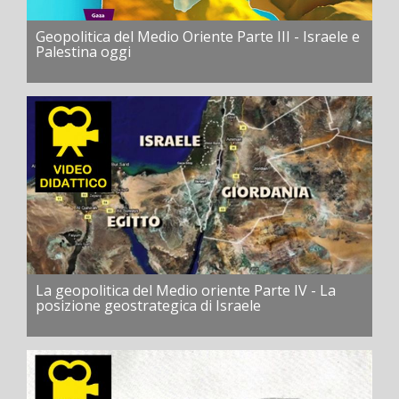
Geopolitica del Medio Oriente Parte III - Israele e
Palestina oggi
La geopolitica del Medio oriente Parte IV - La
posizione geostrategica di Israele