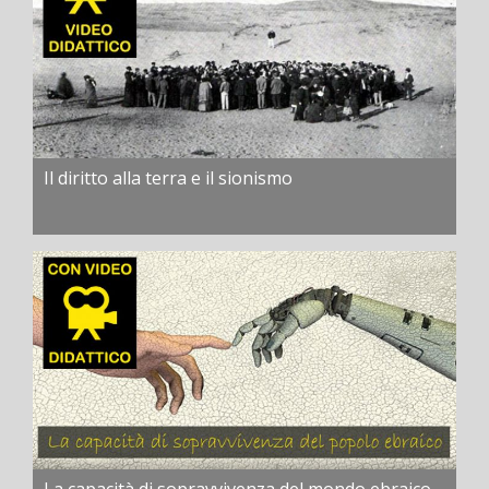
Il diritto alla terra e il sionismo