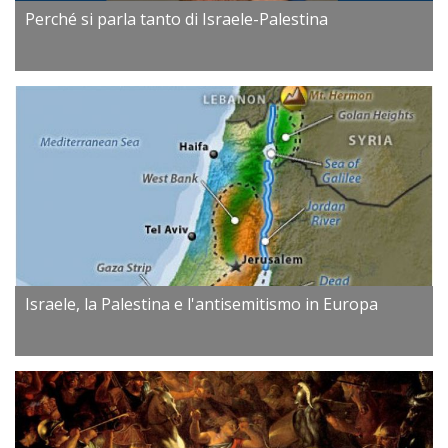
Perché si parla tanto di Israele-Palestina
Israele, la Palestina e l'antisemitismo in Europa