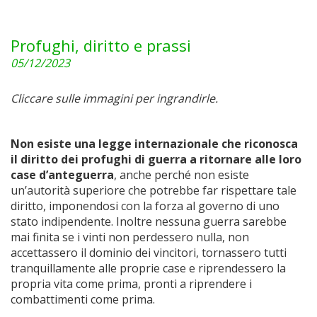
Profughi, diritto e prassi
05/12/2023
Cliccare sulle immagini per ingrandirle.
Non esiste una legge internazionale che riconosca
il diritto dei profughi di guerra a ritornare alle loro
case d’anteguerra
, anche perché non esiste
un’autorità superiore che potrebbe far rispettare tale
diritto, imponendosi con la forza al governo di uno
stato indipendente. Inoltre nessuna guerra sarebbe
mai finita se i vinti non perdessero nulla, non
accettassero il dominio dei vincitori, tornassero tutti
tranquillamente alle proprie case e riprendessero la
propria vita come prima, pronti a riprendere i
combattimenti come prima.