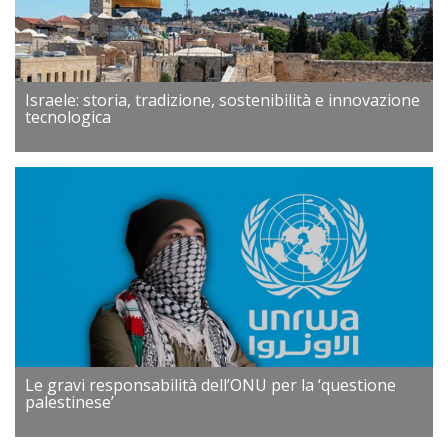
Israele: storia, tradizione, sostenibilità e innovazione
tecnologica
Le gravi responsabilità dell’ONU per la ‘questione
palestinese’