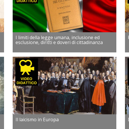
I limiti della legge umana, inclusione ed
esclusione, diritti e doveri di cittadinanza
Il laicismo in Europa