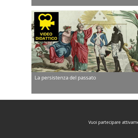
La persistenza del passato
Vuoi partecipare attivame