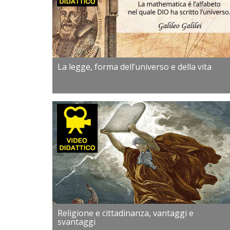
La legge, forma dell’universo e della vita
Religione e cittadinanza, vantaggi e
svantaggi