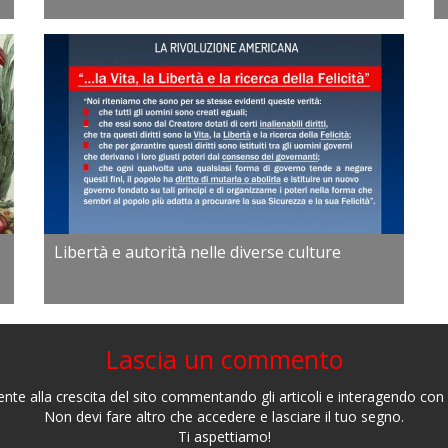
Libertà e autorità nelle diverse culture
Lascia un commento
nte alla crescita del sito commentando gli articoli e interagendo con gl
Non devi fare altro che accedere e lasciare il tuo segno.
Ti aspettiamo!