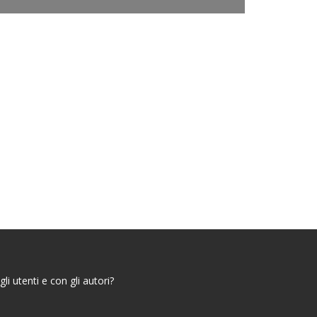
i utenti e con gli autori?