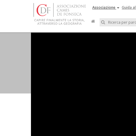
Associazione
Guida al