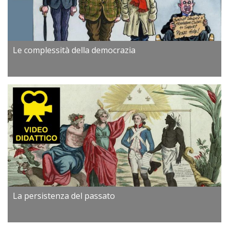
Le complessità della democrazia
La persistenza del passato