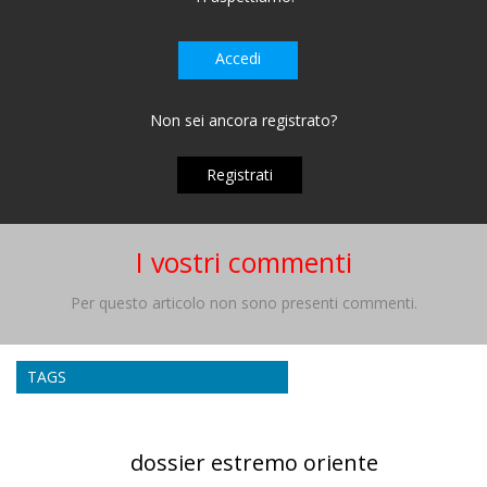
Accedi
Non sei ancora registrato?
Registrati
I vostri commenti
Per questo articolo non sono presenti commenti.
TAGS
dossier estremo oriente