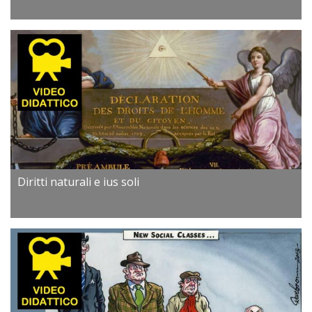
Diritti naturali e ius soli