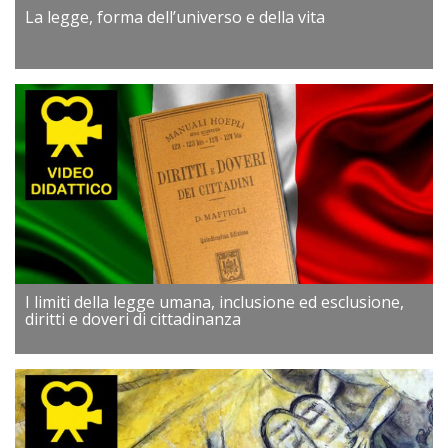
La legge, forma dell’universo e della vita
I limiti della legge umana, inclusione ed esclusione,
diritti e doveri di cittadinanza