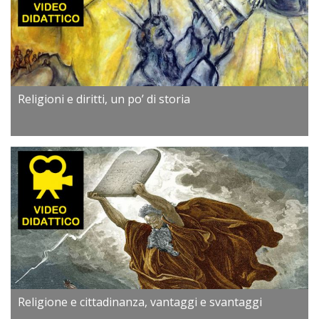
Religioni e diritti, un po’ di storia
Religione e cittadinanza, vantaggi e svantaggi