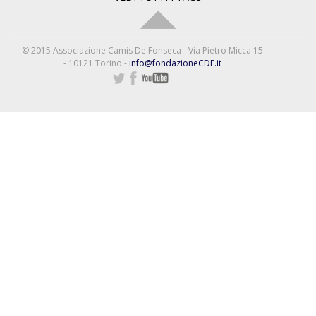
© 2015 Associazione Camis De Fonseca - Via Pietro Micca 15
- 10121 Torino -
info@fondazioneCDF.it