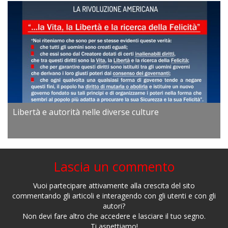
Libertà e autorità nelle diverse culture
Lascia un commento
Vuoi partecipare attivamente alla crescita del sito
commentando gli articoli e interagendo con gli utenti e con gli
autori?
Non devi fare altro che accedere e lasciare il tuo segno.
Ti aspettiamo!