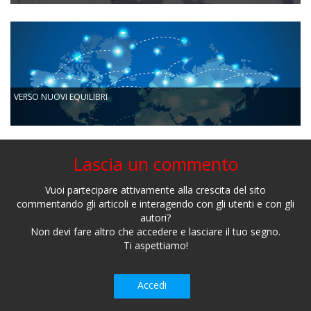
VERSO NUOVI EQUILIBRI
Lascia un commento
Vuoi partecipare attivamente alla crescita del sito
commentando gli articoli e interagendo con gli utenti e con gli
autori?
Non devi fare altro che accedere e lasciare il tuo segno.
Ti aspettiamo!
Accedi