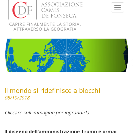
Menu
Il mondo si ridefinisce a blocchi
08/10/2018
Cliccare sull'immagine per ingrandirla.
Il disegno dell’amministrazione Trump è ormai