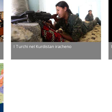
I Turchi nel Kurdistan iracheno