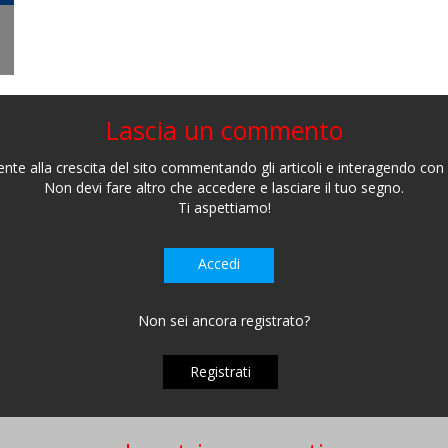
Lascia un commento
nte alla crescita del sito commentando gli articoli e interagendo con gl
Non devi fare altro che accedere e lasciare il tuo segno.
Ti aspettiamo!
Accedi
Non sei ancora registrato?
Registrati