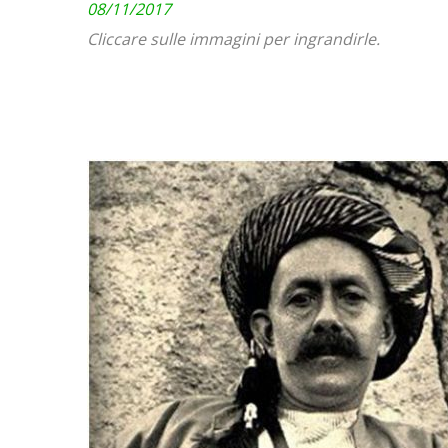
08/11/2017
Cliccare sulle immagini per ingrandirle.