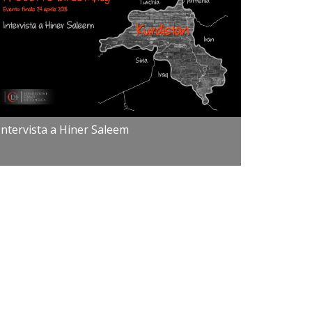
Intervista a Hiner Saleem