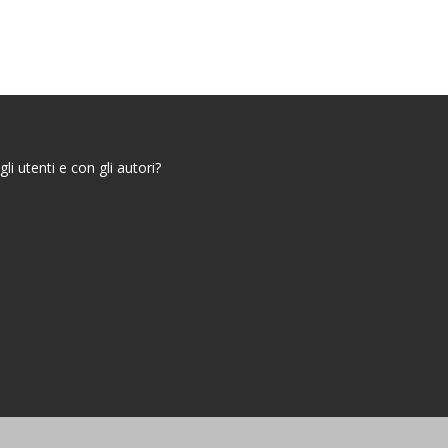
i utenti e con gli autori?