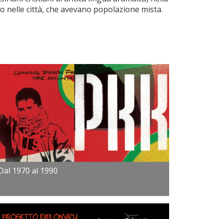
o nelle città, che avevano popolazione mista.
Dal 1970 al 1990