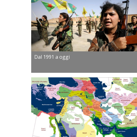
Dal 1991 a oggi