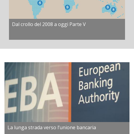
Dal crollo del 2008 a oggi Parte V
La lunga strada verso l’unione bancaria