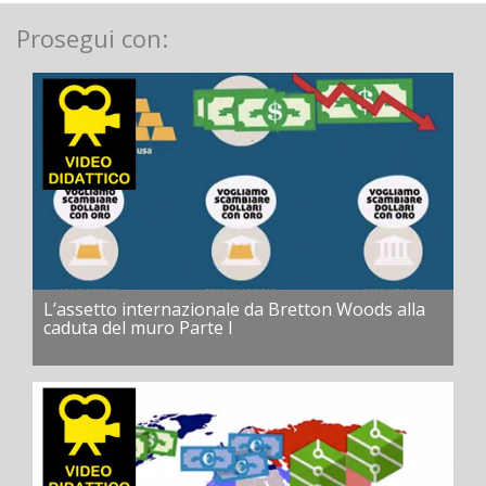
Prosegui con:
L’assetto internazionale da Bretton Woods alla
caduta del muro Parte I