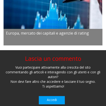
Europa, mercato dei capitali e agenzie di rating
Lascia un commento
Vuoi partecipare attivamente alla crescita del sito
commentando gli articoli e interagendo con gli utenti e con gli
autori?
Non devi fare altro che accedere e lasciare il tuo segno.
Ti aspettiamo!
Accedi