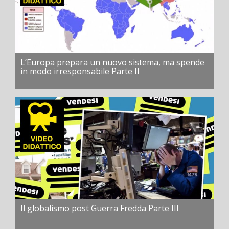
L’Europa prepara un nuovo sistema, ma spende
in modo irresponsabile Parte II
Il globalismo post Guerra Fredda Parte III