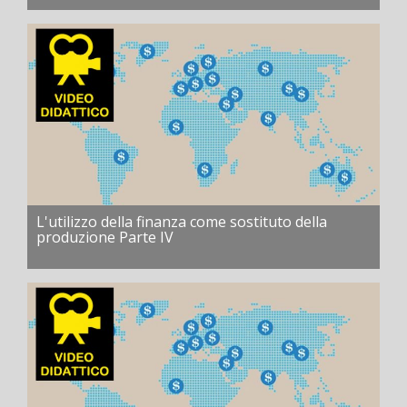
L'utilizzo della finanza come sostituto della
produzione Parte IV