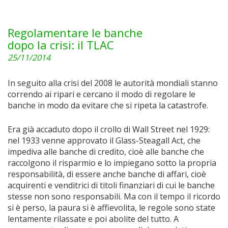
Regolamentare le banche
dopo la crisi: il TLAC
25/11/2014
In seguito alla crisi del 2008 le autorità mondiali stanno
correndo ai ripari e cercano il modo di regolare le
banche in modo da evitare che si ripeta la catastrofe.
Era già accaduto dopo il crollo di Wall Street nel 1929:
nel 1933 venne approvato il Glass-Steagall Act, che
impediva alle banche di credito, cioè alle banche che
raccolgono il risparmio e lo impiegano sotto la propria
responsabilità, di essere anche banche di affari, cioè
acquirenti e venditrici di titoli finanziari di cui le banche
stesse non sono responsabili. Ma con il tempo il ricordo
si è perso, la paura si è affievolita, le regole sono state
lentamente rilassate e poi abolite del tutto. A