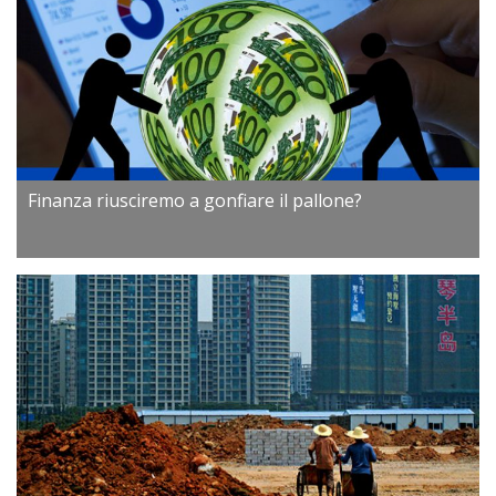
Finanza riusciremo a gonfiare il pallone?