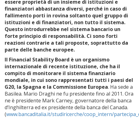
essere proprietà di un insieme di istituzioni e
finanziatori abbastanza diversi, perché in caso di
fallimento porti in rovina soltanto quel gruppo di
istituzioni e di finanziatori, non tutto il sistema.
Questo introdurrebbe nel sistema bancario un
forte principio di responsabilità. Ci sono forti
reazioni contrarie a tali proposte, soprattutto da
parte delle banche europee.
Il Financial Stability Board è un organismo
internazionale di recente istituzione, che ha il
compito di monitorare il sistema finanziario
mondiale, in cui sono rappresentati tutti i paesi del
G20, la Spagna e la Commissione Europea
. Ha sede a
Basilea. Mario Draghi ne fu presidente fino al 2011. Ora
ne è presidente Mark Carney, governatore della banca
d’Inghilterra ed ex presidente della banca del Canada.
(
www.bancaditalia.it/studiricerche/coop_intern/partecipa