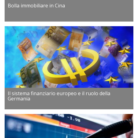
Bolla immobiliare in Cina
Il sistema finanziario europeo e il ruolo della
Germania