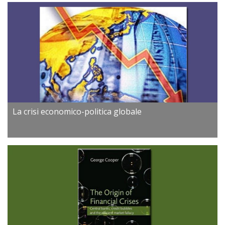
La crisi economico-politica globale