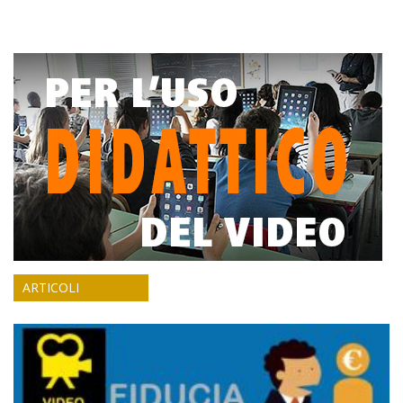
ARTICOLI