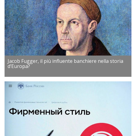
Jacob Fugger, il più influente banchiere nella storia
d’Europa?