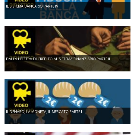
IL SISTEMA BANCARIO PARTE IV
DALLA LETTERA DI CREDITO AL SISTEMA FINANZIARIO PARTE II
IL DENARO, LA MONETA, IL MERCATO PARTE I