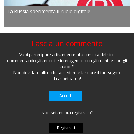
La Russia sperimenta il rublo digitale
Lascia un commento
Vuoi partecipare attivamente alla crescita del sito
commentando gli articoli e interagendo con gli utenti e con gli
autori?
Non devi fare altro che accedere e lasciare il tuo segno.
Ti aspettiamo!
Accedi
Non sei ancora registrato?
Registrati