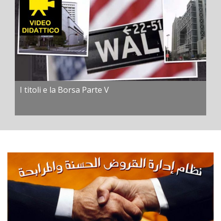
I titoli e la Borsa Parte V