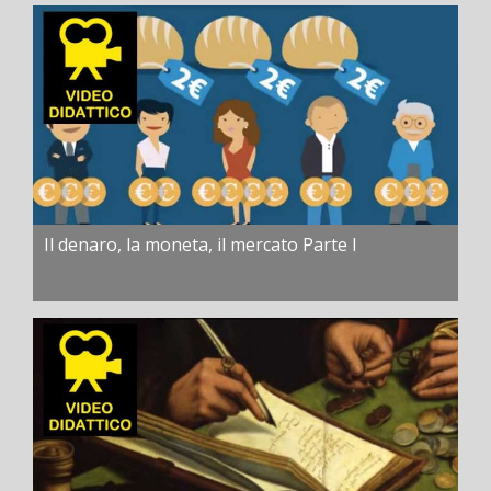
Il denaro, la moneta, il mercato Parte I