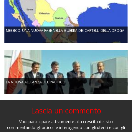
MESSICO: UNA NUOVA FASE NELLA GUERRA DEI CARTELLI DELLA DROGA
LA NUOVA ALLEANZA DEL PACIFICO
Lascia un commento
Vuoi partecipare attivamente alla crescita del sito
commentando gli articoli e interagendo con gli utenti e con gli