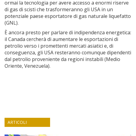
ormai la tecnologia per avere accesso a enormi riserve
di gas di scisti che trasformeranno gli USA in un
potenziale paese esportatore di gas naturale liquefatto
(GNL).
È ancora presto per parlare di indipendenza energetica:
il Canada cercherà di aumentare le esportazioni di
petrolio verso i promettenti mercati asiatici e, di
conseguenza, gli USA resteranno comunque dipendenti
dal petrolio proveniente da regioni instabili (Medio
Oriente, Venezuela).
ARTICOLI