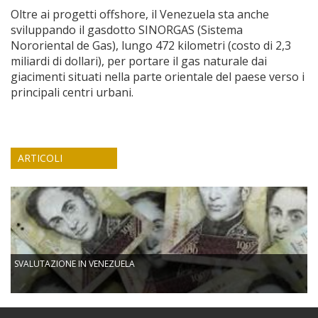
Oltre ai progetti offshore, il Venezuela sta anche
sviluppando il gasdotto SINORGAS (Sistema
Nororiental de Gas), lungo 472 kilometri (costo di 2,3
miliardi di dollari), per portare il gas naturale dai
giacimenti situati nella parte orientale del paese verso i
principali centri urbani.
ARTICOLI
SVALUTAZIONE IN VENEZUELA