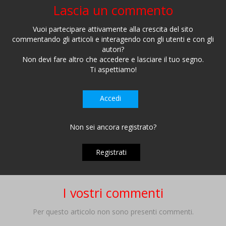
Lascia un commento
Vuoi partecipare attivamente alla crescita del sito
commentando gli articoli e interagendo con gli utenti e con gli
autori?
Non devi fare altro che accedere e lasciare il tuo segno.
Ti aspettiamo!
Accedi
Non sei ancora registrato?
Registrati
I vostri commenti
Per questo articolo non sono presenti commenti.