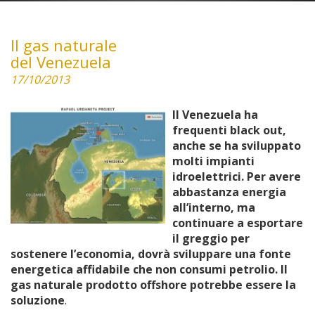
Il gas naturale
del Venezuela
17/10/2013
Il Venezuela ha
frequenti black out,
anche se ha sviluppato
molti impianti
idroelettrici. Per avere
abbastanza energia
all’interno, ma
continuare a esportare
il greggio per
sostenere l’economia, dovrà sviluppare una fonte
energetica affidabile che non consumi petrolio. Il
gas naturale prodotto offshore potrebbe essere la
soluzione
.