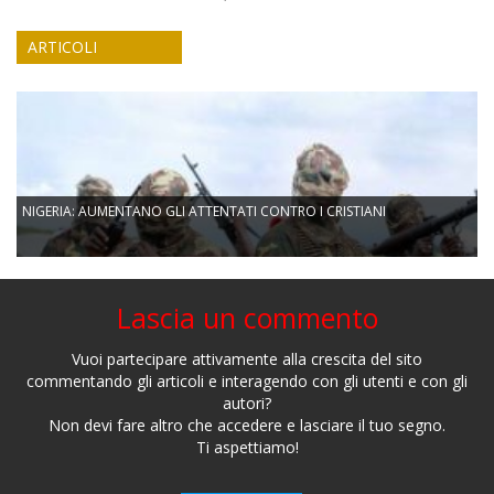
ARTICOLI
NIGERIA: AUMENTANO GLI ATTENTATI CONTRO I CRISTIANI
Lascia un commento
Vuoi partecipare attivamente alla crescita del sito
commentando gli articoli e interagendo con gli utenti e con gli
autori?
Non devi fare altro che accedere e lasciare il tuo segno.
Ti aspettiamo!