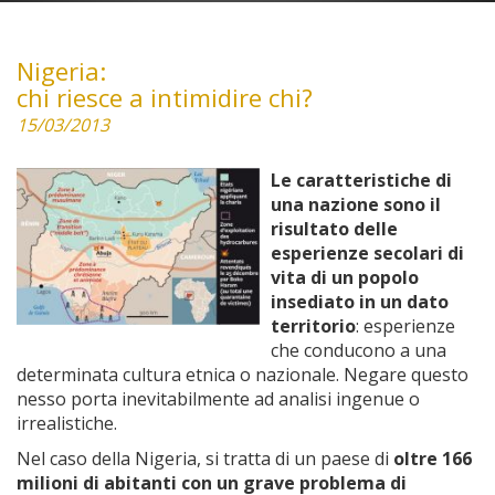
Nigeria:
chi riesce a intimidire chi?
15/03/2013
Le caratteristiche di
una nazione sono il
risultato delle
esperienze secolari di
vita di un popolo
insediato in un dato
territorio
: esperienze
che conducono a una
determinata cultura etnica o nazionale. Negare questo
nesso porta inevitabilmente ad analisi ingenue o
irrealistiche.
Nel caso della Nigeria, si tratta di un paese di
oltre 166
milioni di abitanti con un grave problema di