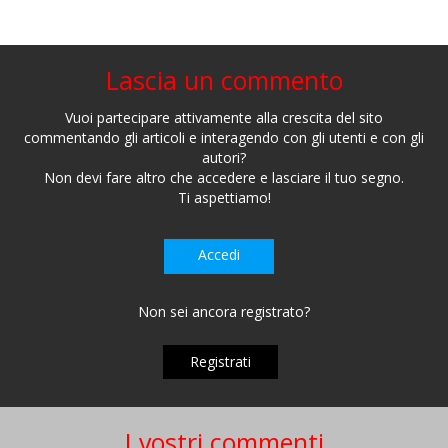
Lascia un commento
Vuoi partecipare attivamente alla crescita del sito
commentando gli articoli e interagendo con gli utenti e con gli
autori?
Non devi fare altro che accedere e lasciare il tuo segno.
Ti aspettiamo!
Accedi
Non sei ancora registrato?
Registrati
I vostri commenti