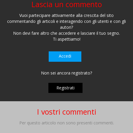
Lascia un commento
Vuoi partecipare attivamente alla crescita del sito
commentando gli articoli e interagendo con gli utenti e con gli
autori?
Non devi fare altro che accedere e lasciare il tuo segno.
Ti aspettiamo!
Accedi
Non sei ancora registrato?
Registrati
I vostri commenti
Per questo articolo non sono presenti commenti.