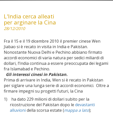
L'India cerca alleati
per arginare la Cina
28/12/2010
Fra il 15 e il 19 dicembre 2010 il premier cinese Wen
Jiabao si è recato in visita in India e Pakistan.
Nonostante Nuova Delhi e Pechino abbiano firmato
accordi economici di varia natura per sedici miliardi di
dollari, l’India continua a essere preoccupata dei legami
fra Islamabad e Pechino.
Gli interessi cinesi in Pakistan.
Prima di arrivare in India, Wen si è recato in Pakistan
per siglare una lunga serie di accordi economici. Oltre a
firmare impegni su progetti futuri, la Cina
1)
ha dato 229 milioni di dollari subito per la
ricostruzione del Pakistan dopo le
devastanti
alluvioni
della scorsa estate (
mappa a lato
);