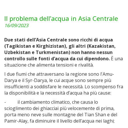
Il problema dell’acqua in Asia Centrale
16/09/2023
Due stati dell’Asia Centrale sono ricchi di acqua
(Tagikistan e Kirghizistan), gli altri (Kazakistan,
Uzbekistan e Turkmenistan) non hanno nessun
controllo sulle fonti d’acqua da cui dipendono.
È una
situazione che alimenta tensioni e rivalità.
I due fiumi che attraversano la regione sono l'Amu-
Darya e il Syr-Darya, le cui acque sono sempre più
insufficienti a soddisfare le necessità. Lo scompenso fra
la disponibilità e la necessità d’acqua ha più cause:
- il cambiamento climatico, che causa lo
scioglimento dei ghiacciai più velocemente di prima,
porta meno neve sulle montagne del Tian Shan e del
Pamir-Alay, fa diminuire il livello dell’acqua nei laghi;