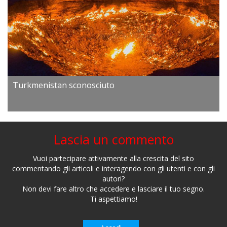
Turkmenistan sconosciuto
Lascia un commento
Vuoi partecipare attivamente alla crescita del sito
commentando gli articoli e interagendo con gli utenti e con gli
autori?
Non devi fare altro che accedere e lasciare il tuo segno.
Ti aspettiamo!