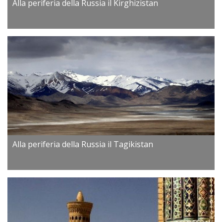
Alla periferia della Russia il Kirghizistan
Alla periferia della Russia il Tagikistan