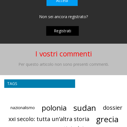
Accedi
Non sei ancora registrato?
Registrati
I vostri commenti
Per questo articolo non sono presenti commenti.
TAGS
sudan
polonia
dossier
nazionalismo
grecia
xxi secolo: tutta un’altra storia