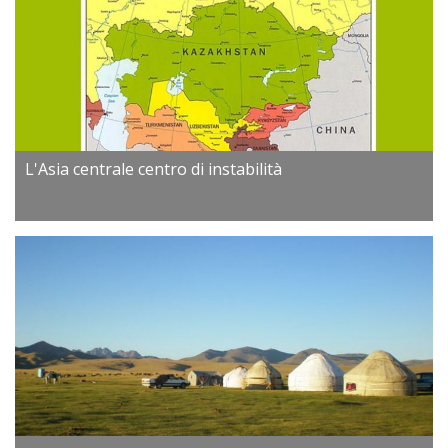
L'Asia centrale centro di instabilità