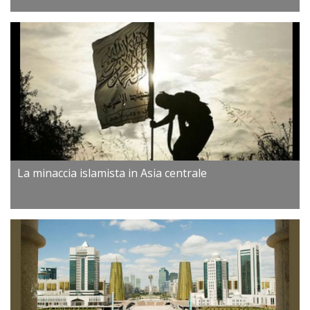
La minaccia islamista in Asia centrale