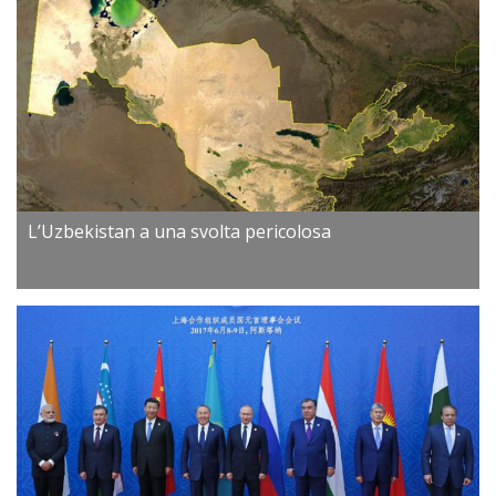
L’Uzbekistan a una svolta pericolosa