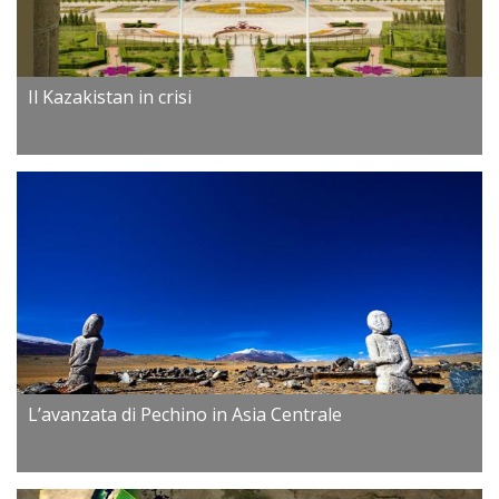
Il Kazakistan in crisi
L’avanzata di Pechino in Asia Centrale