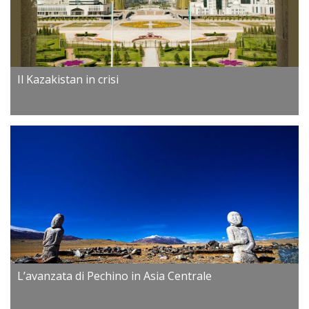
Il Kazakistan in crisi
L’avanzata di Pechino in Asia Centrale