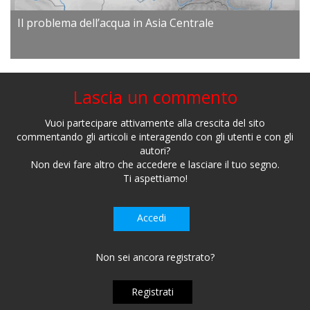
Il problema dell’acqua in Asia Centrale
Lascia un commento
Vuoi partecipare attivamente alla crescita del sito
commentando gli articoli e interagendo con gli utenti e con gli
autori?
Non devi fare altro che accedere e lasciare il tuo segno.
Ti aspettiamo!
Accedi
Non sei ancora registrato?
Registrati