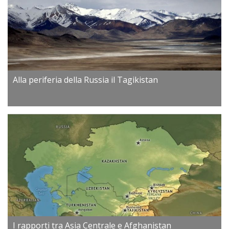
Alla periferia della Russia il Tagikistan
I rapporti tra Asia Centrale e Afghanistan