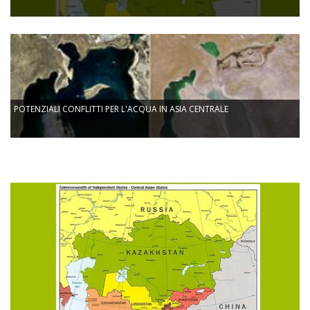
POTENZIALI CONFLITTI PER L'ACQUA IN ASIA CENTRALE