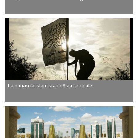
La minaccia islamista in Asia centrale