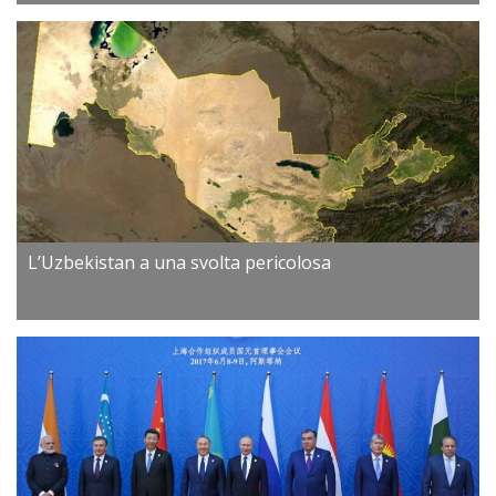
L’Uzbekistan a una svolta pericolosa