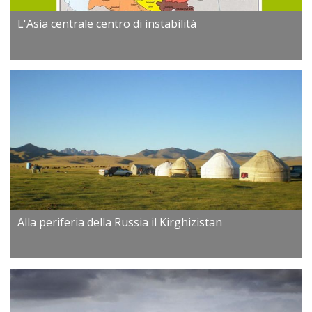
L'Asia centrale centro di instabilità
Alla periferia della Russia il Kirghizistan