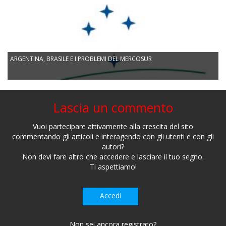
ARGENTINA, BRASILE E I PROBLEMI DEL MERCOSUR
Lascia un commento
Vuoi partecipare attivamente alla crescita del sito
commentando gli articoli e interagendo con gli utenti e con gli
autori?
Non devi fare altro che accedere e lasciare il tuo segno.
Ti aspettiamo!
Accedi
Non sei ancora registrato?