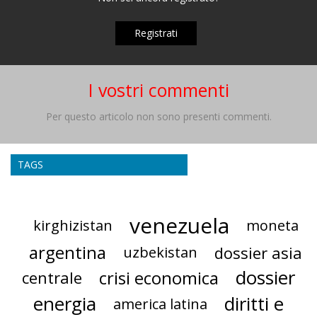
Registrati
I vostri commenti
Per questo articolo non sono presenti commenti.
TAGS
venezuela
kirghizistan
moneta
argentina
dossier asia
uzbekistan
dossier
crisi economica
centrale
energia
diritti e
america latina