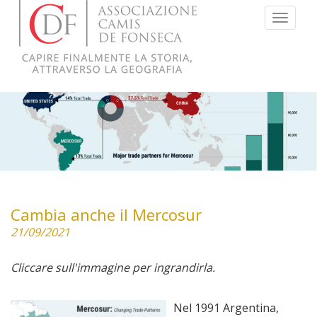
Menu
Cambia anche il Mercosur
21/09/2021
Cliccare sull'immagine per ingrandirla.
Nel 1991 Argentina,