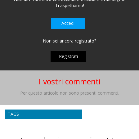
Ti aspettiamo!
Accedi
Non sei ancora registrato?
Registrati
I vostri commenti
Per questo articolo non sono presenti commenti.
TAGS