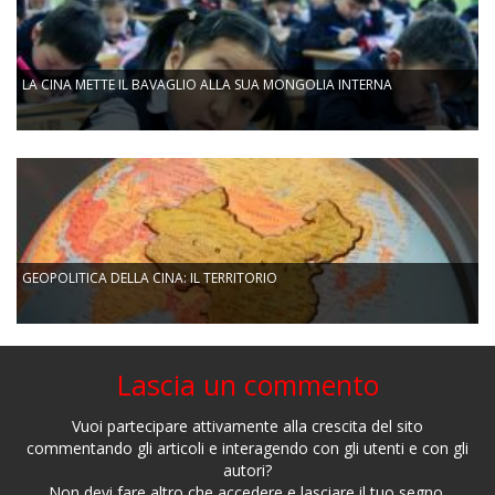
LA CINA METTE IL BAVAGLIO ALLA SUA MONGOLIA INTERNA
GEOPOLITICA DELLA CINA: IL TERRITORIO
Lascia un commento
Vuoi partecipare attivamente alla crescita del sito
commentando gli articoli e interagendo con gli utenti e con gli
autori?
Non devi fare altro che accedere e lasciare il tuo segno.