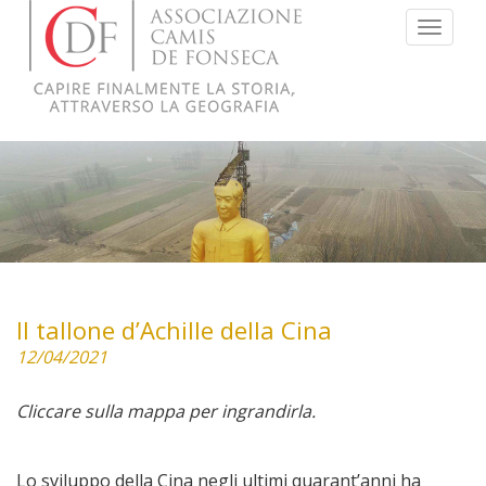
Menu
Il tallone d’Achille della Cina
12/04/2021
Cliccare sulla mappa per ingrandirla.
Lo sviluppo della Cina negli ultimi quarant’anni ha