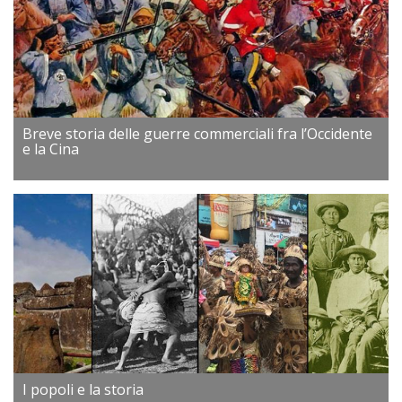
Breve storia delle guerre commerciali fra l’Occidente
e la Cina
I popoli e la storia