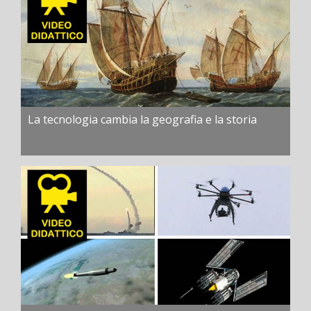
La tecnologia cambia la geografia e la storia