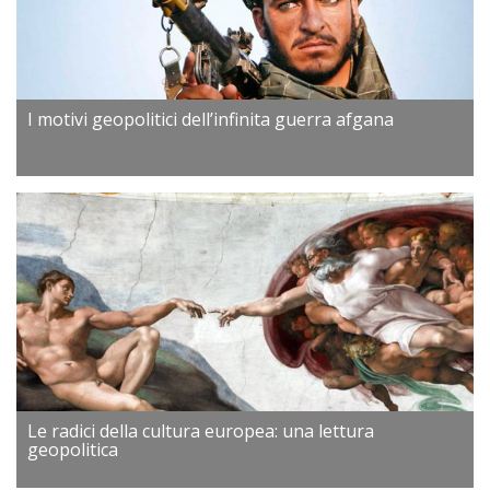
I motivi geopolitici dell’infinita guerra afgana
Le radici della cultura europea: una lettura
geopolitica