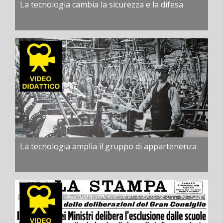
La tecnologia cambia la sicurezza e la difesa
La tecnologia amplia il gruppo di appartenenza