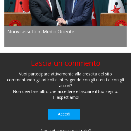
Nuovi assetti in Medio Oriente
Lascia un commento
Vuoi partecipare attivamente alla crescita del sito
commentando gli articoli e interagendo con gli utenti e con gli
autori?
Non devi fare altro che accedere e lasciare il tuo segno.
Ti aspettiamo!
Accedi
Non sei ancora registrato?