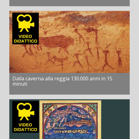
Dalla caverna alla reggia 130.000 anni in 15
minuti