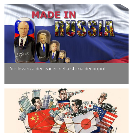
L’irrilevanza dei leader nella storia dei popoli