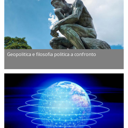
Geopolitica e filosofia politica a confronto