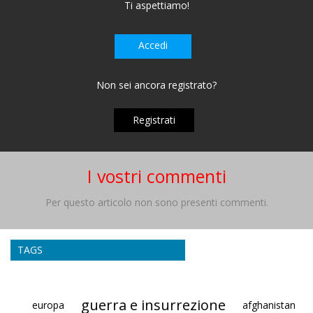
Ti aspettiamo!
Accedi
Non sei ancora registrato?
Registrati
I vostri commenti
Per questo articolo non sono presenti commenti.
TAGS
guerra e insurrezione
europa
afghanistan