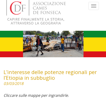
Menu
L’interesse delle potenze regionali per
l’Etiopia in subbuglio
03/03/2018
Cliccare sulle mappe per ingrandirle.