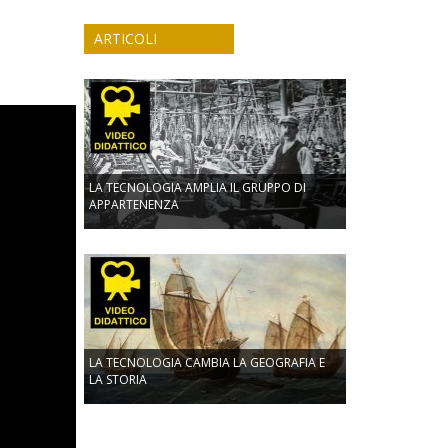
ARTICOLI
LA TECNOLOGIA AMPLIA IL GRUPPO DI
APPARTENENZA
LA TECNOLOGIA CAMBIA LA GEOGRAFIA E
LA STORIA