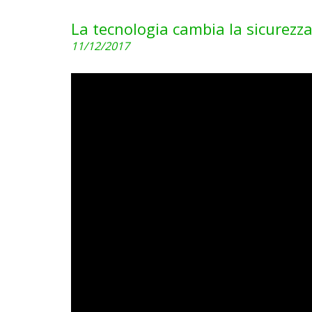
La tecnologia cambia la sicurezza
11/12/2017