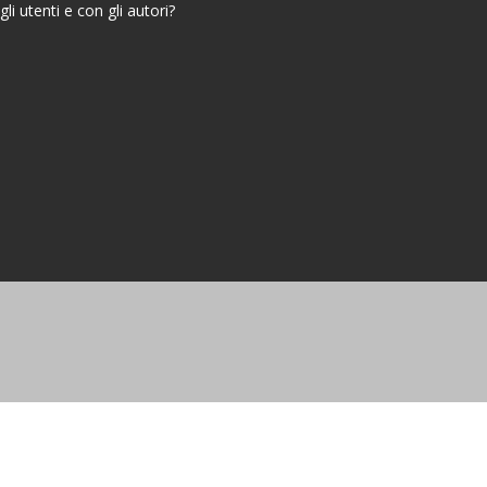
i utenti e con gli autori?