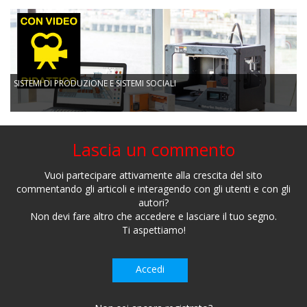
SISTEMI DI PRODUZIONE E SISTEMI SOCIALI
Lascia un commento
Vuoi partecipare attivamente alla crescita del sito
commentando gli articoli e interagendo con gli utenti e con gli
autori?
Non devi fare altro che accedere e lasciare il tuo segno.
Ti aspettiamo!
Accedi