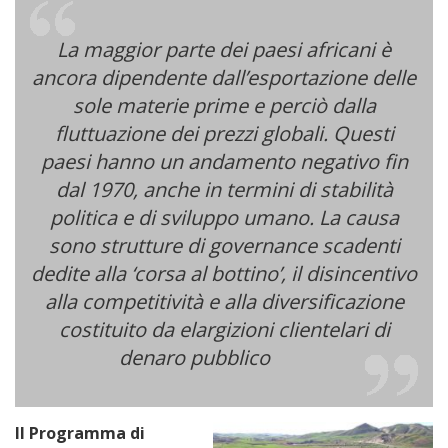
La maggior parte dei paesi africani è
ancora dipendente dall’esportazione delle
sole materie prime e perciò dalla
fluttuazione dei prezzi globali. Questi
paesi hanno un andamento negativo fin
dal 1970, anche in termini di stabilità
politica e di sviluppo umano. La causa
sono strutture di governance scadenti
dedite alla ‘corsa al bottino’, il disincentivo
alla competitività e alla diversificazione
costituito da elargizioni clientelari di
denaro pubblico
Il Programma di