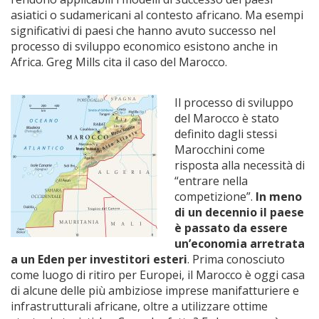
asiatici o sudamericani al contesto africano. Ma esempi
significativi di paesi che hanno avuto successo nel
processo di sviluppo economico esistono anche in
Africa. Greg Mills cita il caso del Marocco.
Il processo di sviluppo
del Marocco è stato
definito dagli stessi
Marocchini come
risposta alla necessità di
“entrare nella
competizione”.
In meno
di un decennio il paese
è passato da essere
un’economia arretrata
a un Eden per investitori esteri
. Prima conosciuto
come luogo di ritiro per Europei, il Marocco è oggi casa
di alcune delle più ambiziose imprese manifatturiere e
infrastrutturali africane, oltre a utilizzare ottime