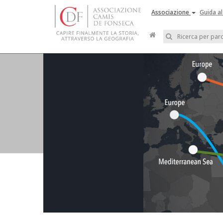
Associazione
Guida al