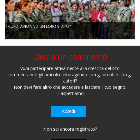
I CURDI AVRANNO UN LORO STATO?
Lascia un commento
Vuoi partecipare attivamente alla crescita del sito
commentando gli articoli e interagendo con gli utenti e con gli
autori?
Non devi fare altro che accedere e lasciare il tuo segno.
Ti aspettiamo!
Accedi
Non sei ancora registrato?