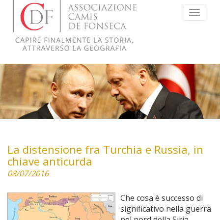
Menu
La distensione fra Turchia e Russia, in
chiave anticurda
08/07/2016
Che cosa è successo di
significativo nella guerra
nel nord della Siria