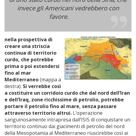
invece gli Americani vedrebbero con
favore.
nella prospettiva di
creare una striscia
continua di territorio
curdo, che potrebbe
prima o poi estendersi
fino al mar
Mediterraneo
(mappa a
destra).
Si verrebbe così
a costituire un corridoio curdo che dal nord dell’Iran
e dell’Iraq, zone ricchissime di petrolio, potrebbe
portare il petrolio fino al mare, senza passare
attraverso territorio altrui.
L’operazione
sanguinosamente intrapresa dall’ISIS di conquistare un
territorio continuo dai giacimenti di petrolio del nord
della Mesopotamia al Mediterraneo riuscirebbe così ai