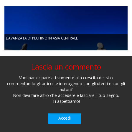
L’AVANZATA DI PECHINO IN ASIA CENTRALE
Lascia un commento
Vuoi partecipare attivamente alla crescita del sito
commentando gli articoli e interagendo con gli utenti e con gli
autori?
Non devi fare altro che accedere e lasciare il tuo segno.
Ti aspettiamo!
Accedi