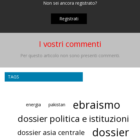
Non sei ancora registrato?
Registrati
I vostri commenti
Per questo articolo non sono presenti commenti.
TAGS
ebraismo
energia
pakistan
dossier politica e istituzioni
dossier
dossier asia centrale