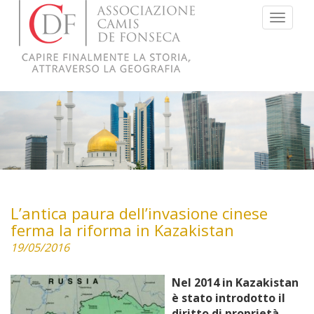
Menu
L’antica paura dell’invasione cinese
ferma la riforma in Kazakistan
19/05/2016
Nel 2014 in Kazakistan
è stato introdotto il
diritto di proprietà