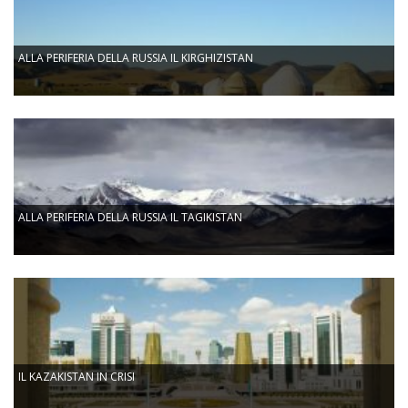
ALLA PERIFERIA DELLA RUSSIA IL KIRGHIZISTAN
ALLA PERIFERIA DELLA RUSSIA IL TAGIKISTAN
IL KAZAKISTAN IN CRISI