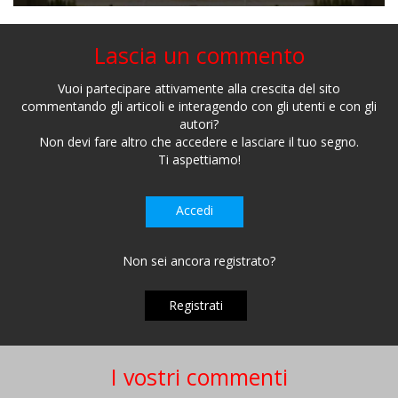
Lascia un commento
Vuoi partecipare attivamente alla crescita del sito
commentando gli articoli e interagendo con gli utenti e con gli
autori?
Non devi fare altro che accedere e lasciare il tuo segno.
Ti aspettiamo!
Accedi
Non sei ancora registrato?
Registrati
I vostri commenti