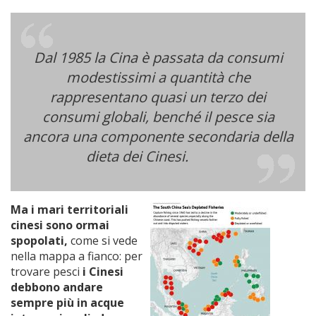
Dal 1985 la Cina è passata da consumi
modestissimi a quantità che
rappresentano quasi un terzo dei
consumi globali, benché il pesce sia
ancora una componente secondaria della
dieta dei Cinesi.
Ma i mari territoriali
cinesi sono ormai
spopolati,
come si vede
nella mappa a fianco: per
trovare pesci
i Cinesi
debbono andare
sempre più in acque