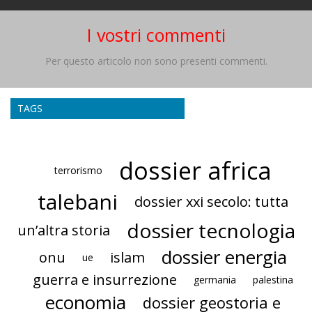
I vostri commenti
Per questo articolo non sono presenti commenti.
TAGS
dossier africa
terrorismo
talebani
dossier xxi secolo: tutta
dossier tecnologia
un’altra storia
dossier energia
onu
islam
ue
guerra e insurrezione
germania
palestina
economia
dossier geostoria e