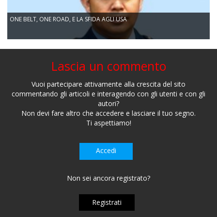
ONE BELT, ONE ROAD, E LA SFIDA AGLI USA
Lascia un commento
Vuoi partecipare attivamente alla crescita del sito
commentando gli articoli e interagendo con gli utenti e con gli
autori?
Non devi fare altro che accedere e lasciare il tuo segno.
Ti aspettiamo!
Accedi
Non sei ancora registrato?
Registrati