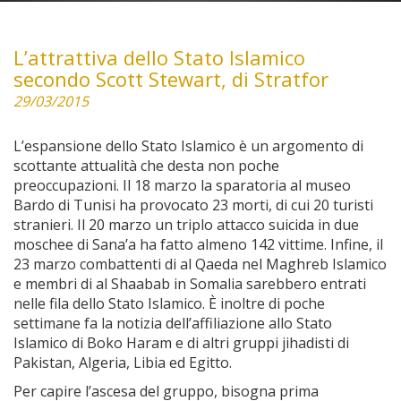
L’attrattiva dello Stato Islamico
secondo Scott Stewart, di Stratfor
29/03/2015
L’espansione dello Stato Islamico è un argomento di
scottante attualità che desta non poche
preoccupazioni. Il 18 marzo la sparatoria al museo
Bardo di Tunisi ha provocato 23 morti, di cui 20 turisti
stranieri. Il 20 marzo un triplo attacco suicida in due
moschee di Sana’a ha fatto almeno 142 vittime. Infine, il
23 marzo combattenti di al Qaeda nel Maghreb Islamico
e membri di al Shaabab in Somalia sarebbero entrati
nelle fila dello Stato Islamico. È inoltre di poche
settimane fa la notizia dell’affiliazione allo Stato
Islamico di Boko Haram e di altri gruppi jihadisti di
Pakistan, Algeria, Libia ed Egitto.
Per capire l’ascesa del gruppo, bisogna prima