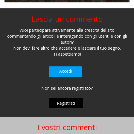
Lascia un commento
Vuoi partecipare attivamente alla crescita del sito
commentando gli articoli e interagendo con gli utenti e con gli
autori?
Non devi fare altro che accedere e lasciare il tuo segno.
Ti aspettiamo!
Accedi
Non sei ancora registrato?
Registrati
I vostri commenti