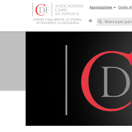
Associazione
Guida al