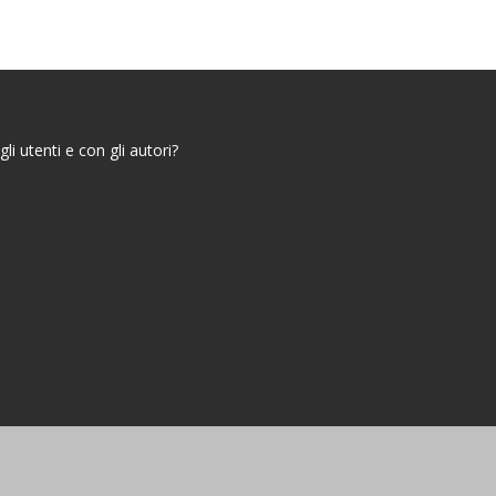
i utenti e con gli autori?