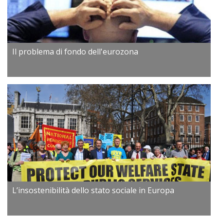
Il problema di fondo dell'eurozona
L’insostenibilità dello stato sociale in Europa