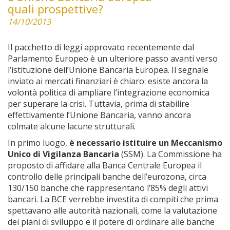
quali prospettive?
14/10/2013
Il pacchetto di leggi approvato recentemente dal
Parlamento Europeo è un ulteriore passo avanti verso
l’istituzione dell’Unione Bancaria Europea. Il segnale
inviato ai mercati finanziari è chiaro: esiste ancora la
volontà politica di ampliare l’integrazione economica
per superare la crisi. Tuttavia, prima di stabilire
effettivamente l’Unione Bancaria, vanno ancora
colmate alcune lacune strutturali.
In primo luogo,
è necessario istituire un Meccanismo
Unico di Vigilanza Bancaria
(SSM). La Commissione ha
proposto di affidare alla Banca Centrale Europea il
controllo delle principali banche dell’eurozona, circa
130/150 banche che rappresentano l’85% degli attivi
bancari. La BCE verrebbe investita di compiti che prima
spettavano alle autorità nazionali, come la valutazione
dei piani di sviluppo e il potere di ordinare alle banche