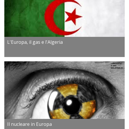
L'Europa, il gas e l'Algeria
Il nucleare in Europa