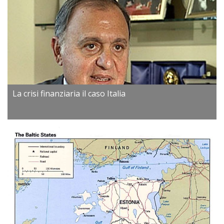
La crisi finanziaria il caso Italia