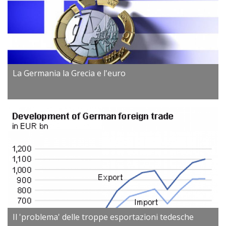
La Germania la Grecia e l'euro
Il 'problema' delle troppe esportazioni tedesche