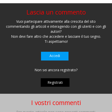
Lascia un commento
Vuoi partecipare attivamente alla crescita del sito
commentando gli articoli e interagendo con gli utenti e con gli
autori?
Non devi fare altro che accedere e lasciare il tuo segno.
Ti aspettiamo!
Accedi
Non sei ancora registrato?
Registrati
I vostri commenti
Per questo articolo non sono presenti commenti.