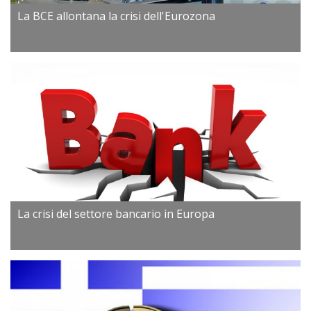
La BCE allontana la crisi dell'Eurozona
La crisi del settore bancario in Europa