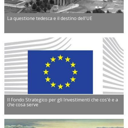
La questione tedesca e il destino dell'UE
Il Fondo Strategico per gli Investimenti che cos'è e a
che cosa serve