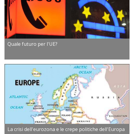
Quale futuro per l'UE?
La crisi dell'eurozona e le crepe politiche dell'Europa