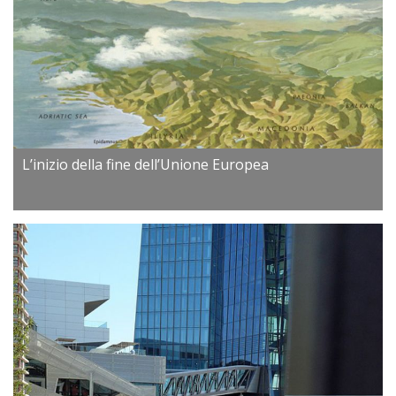
L’inizio della fine dell’Unione Europea