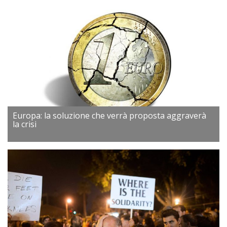
Europa: la soluzione che verrà proposta aggraverà
la crisi