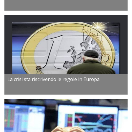
La crisi sta riscrivendo le regole in Europa