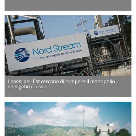
I paesi dell'Est cercano di rompere il monopolio
energetico russo