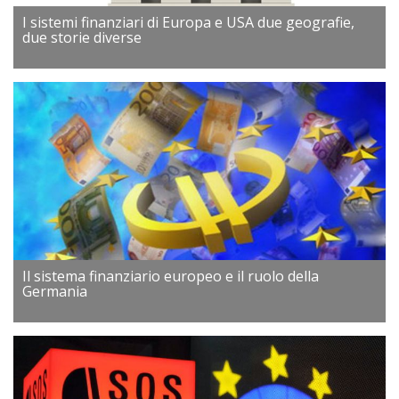
I sistemi finanziari di Europa e USA due geografie,
due storie diverse
Il sistema finanziario europeo e il ruolo della
Germania