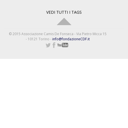
VEDI TUTTI I TAGS
© 2015 Associazione Camis De Fonseca - Via Pietro Micca 15
- 10121 Torino -
info@fondazioneCDF.it