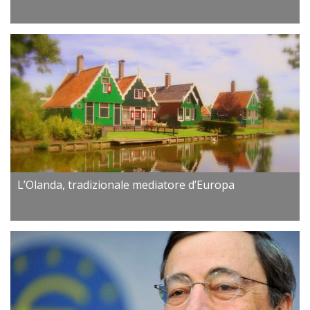
L’Olanda, tradizionale mediatore d’Europa