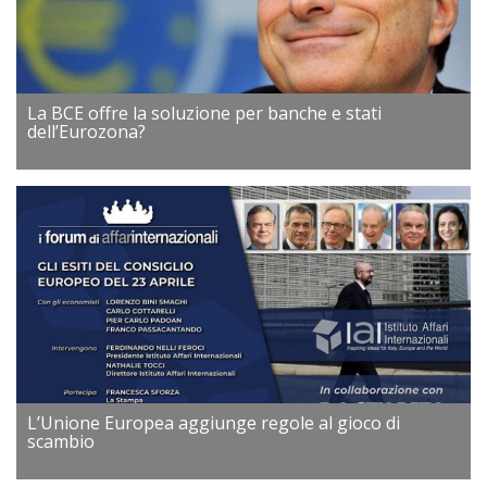
La BCE offre la soluzione per banche e stati
dell’Eurozona?
L’Unione Europea aggiunge regole al gioco di
scambio