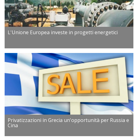
L'Unione Europea investe in progetti energetici
Privatizzazioni in Grecia un'opportunità per Russia e
Cina