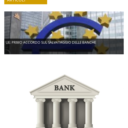
UE: PRIMO ACCORDO SUL SALVATAGGIO DELLE BANCHE