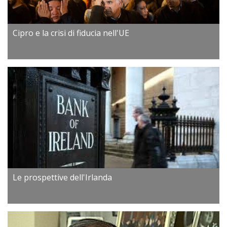
Cipro e la crisi di fiducia nell'UE
Le prospettive dell'Irlanda