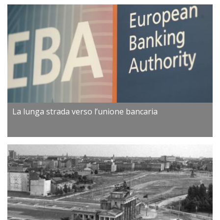
La lunga strada verso l’unione bancaria