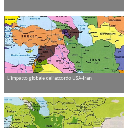
L'impatto globale dell’accordo USA-Iran