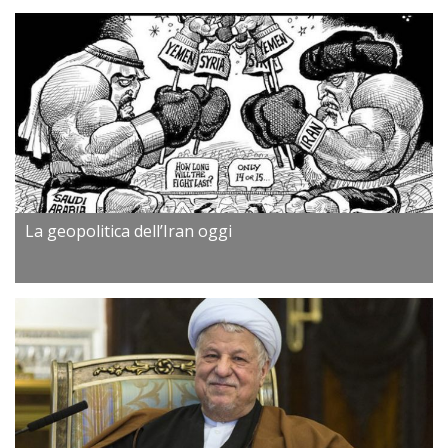
La geopolitica dell’Iran oggi