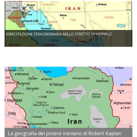
ESERCITAZIONE STRAORDINARIA NELLO STRETTO DI HORMUZ
La geografia del potere iraniano di Robert Kaplan