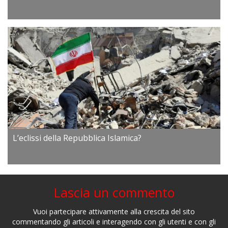
L’eclissi della Repubblica Islamica?
Lascia un commento
Vuoi partecipare attivamente alla crescita del sito
commentando gli articoli e interagendo con gli utenti e con gli