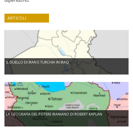
dipendono.
ARTICOLI
IL DUELLO DI IRAN E TURCHIA IN IRAQ
LA GEOGRAFIA DEL POTERE IRANIANO DI ROBERT KAPLAN