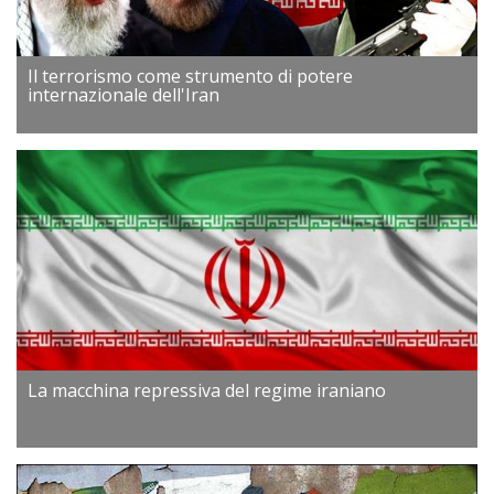
Il terrorismo come strumento di potere
internazionale dell'Iran
La macchina repressiva del regime iraniano