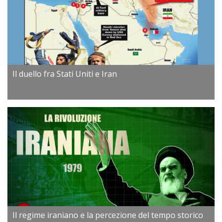
Il duello fra Stati Uniti e Iran
Il regime iraniano e la percezione del tempo storico