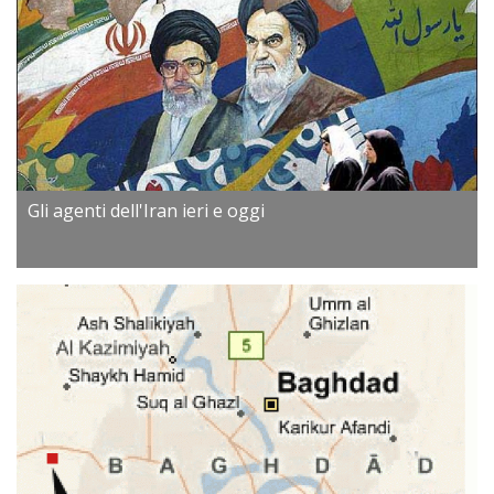
Gli agenti dell'Iran ieri e oggi