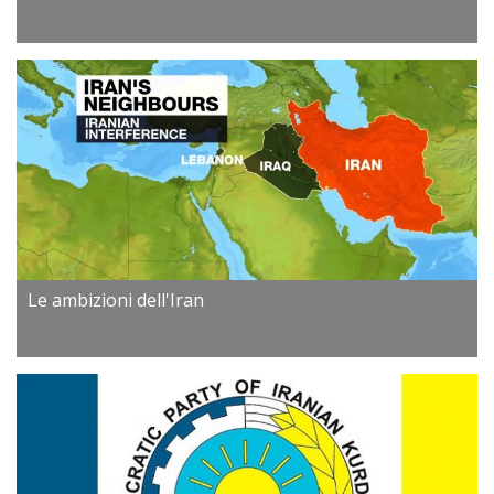
Le ambizioni dell'Iran