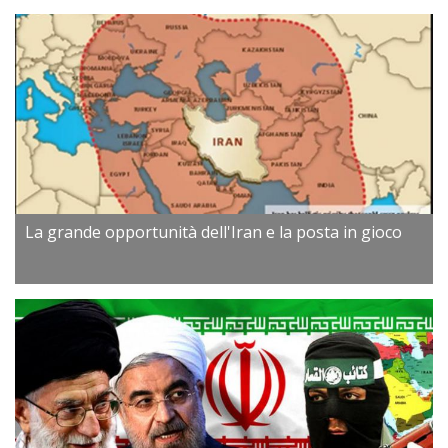
La grande opportunità dell'Iran e la posta in gioco