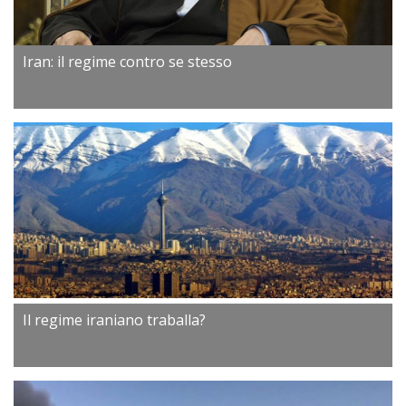
Iran: il regime contro se stesso
Il regime iraniano traballa?