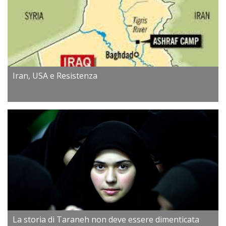
Iran, USA e Resistenza
La storia di Taraneh non deve essere dimenticata