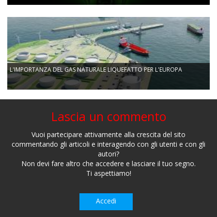
L'IMPORTANZA DEL GAS NATURALE LIQUEFATTO PER L'EUROPA
Lascia un commento
Vuoi partecipare attivamente alla crescita del sito
commentando gli articoli e interagendo con gli utenti e con gli
autori?
Non devi fare altro che accedere e lasciare il tuo segno.
Ti aspettiamo!
Accedi