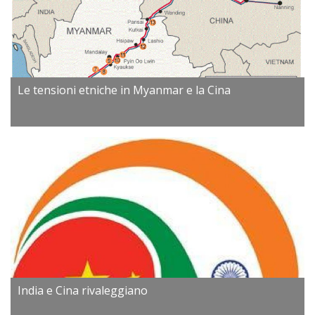
Le tensioni etniche in Myanmar e la Cina
India e Cina rivaleggiano