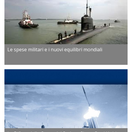
Le spese militari e i nuovi equilibri mondiali