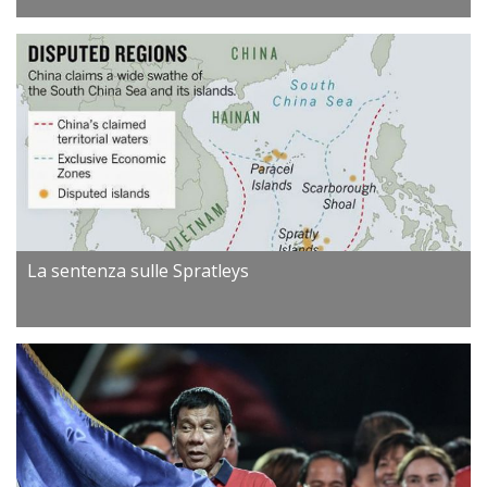
La sentenza sulle Spratleys