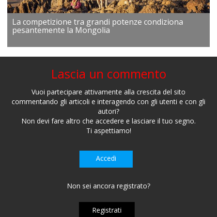
La competizione tra grandi potenze condiziona
pesantemente la Mongolia
Lascia un commento
Vuoi partecipare attivamente alla crescita del sito
commentando gli articoli e interagendo con gli utenti e con gli
autori?
Non devi fare altro che accedere e lasciare il tuo segno.
Ti aspettiamo!
Accedi
Non sei ancora registrato?
Registrati