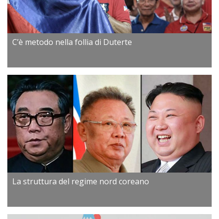
C’è metodo nella follia di Duterte
La struttura del regime nord coreano