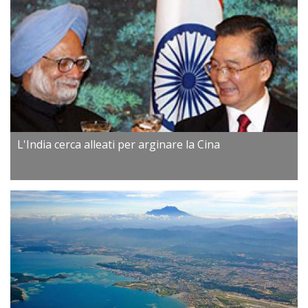
L'India cerca alleati per arginare la Cina