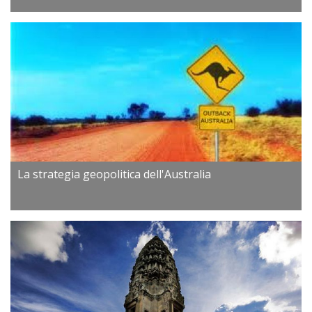
La strategia geopolitica dell'Australia