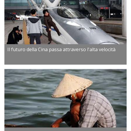
Il futuro della Cina passa attraverso l'alta velocità