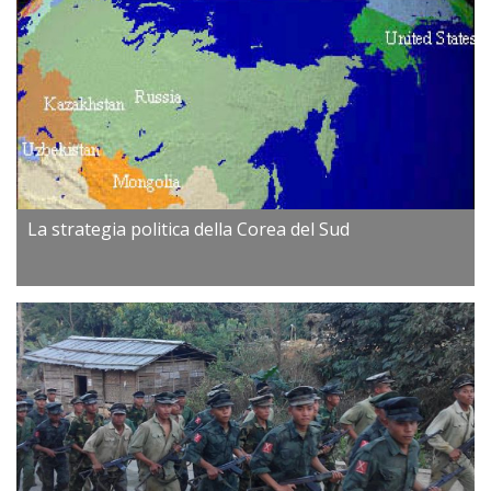
La strategia politica della Corea del Sud