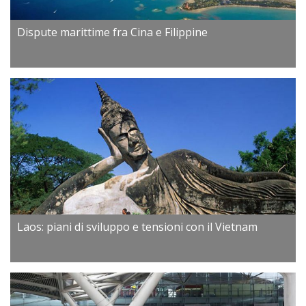
Dispute marittime fra Cina e Filippine
Laos: piani di sviluppo e tensioni con il Vietnam