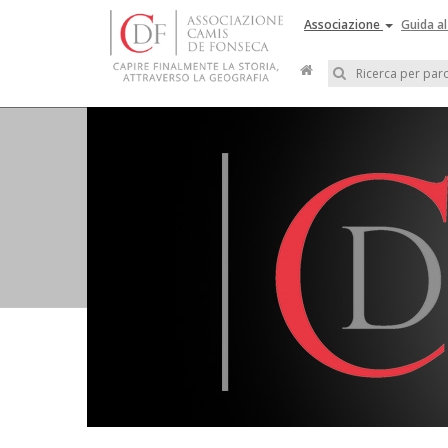
Associazione
Guida al