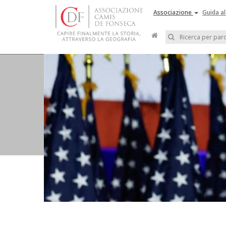
Associazione
Guida al