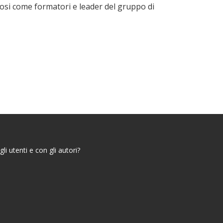
osi come formatori e leader del gruppo di
i utenti e con gli autori?