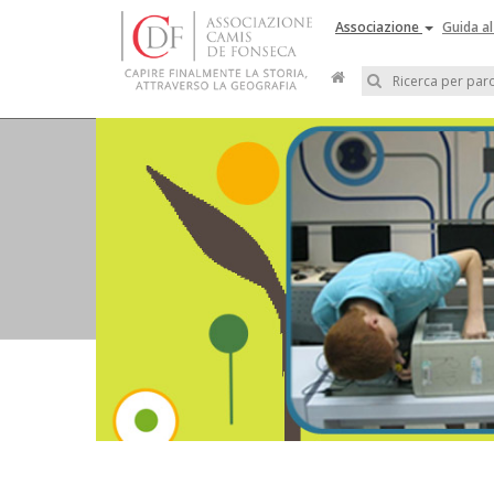
Associazione
Guida al