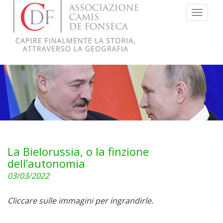
Menu
La Bielorussia, o la finzione
dell’autonomia
03/03/2022
Cliccare sulle immagini per ingrandirle.