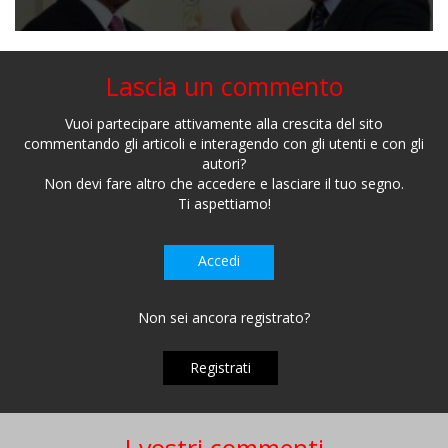
Lascia un commento
Vuoi partecipare attivamente alla crescita del sito
commentando gli articoli e interagendo con gli utenti e con gli
autori?
Non devi fare altro che accedere e lasciare il tuo segno.
Ti aspettiamo!
Accedi
Non sei ancora registrato?
Registrati