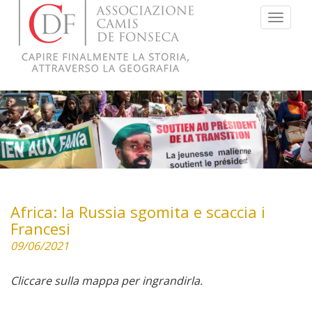
Menu
Africa: la Russia sgomita e scaccia i
Francesi
09/06/2021
Cliccare sulla mappa per ingrandirla.