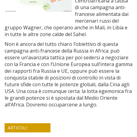
Centroafricana a causa
di una campagna anti-
francese alimentata dai
mercenari russi del
gruppo Wagner, che operano anche in Mali, in Libia e
in tutte le altre zone calde del Sahel.
Non è ancora del tutto chiaro l’obiettivo di questa
campagna anti-francese della Russia in Africa: può
essere un’avanzata tattica per poi sedersi a negoziare
con la Francia e con l’Unione Europea sull’intera gamma
dei rapporti fra Russia e UE, oppure può essere la
conquista stabile di posizioni di controllo in vista di
future sfide con tutte le potenze globali, dalla Cina agli
USA. Una cosa è comunque certa: la lotta egemonica fra
le grandi potenze si è spostata dal Medio Oriente
all’Africa. Dovremo occuparcene a lungo.
ARTICOLI