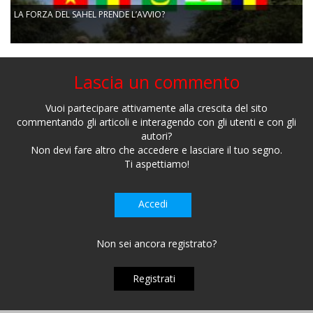
LA FORZA DEL SAHEL PRENDE L’AVVIO?
Lascia un commento
Vuoi partecipare attivamente alla crescita del sito
commentando gli articoli e interagendo con gli utenti e con gli
autori?
Non devi fare altro che accedere e lasciare il tuo segno.
Ti aspettiamo!
Accedi
Non sei ancora registrato?
Registrati