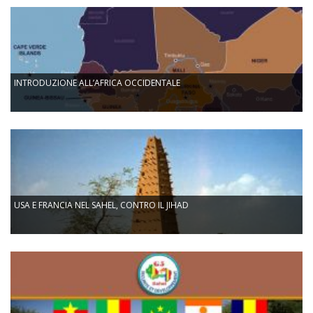
INTRODUZIONE ALL’AFRICA OCCIDENTALE
USA E FRANCIA NEL SAHEL, CONTRO IL JIHAD