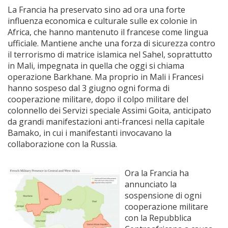
La Francia ha preservato sino ad ora una forte
influenza economica e culturale sulle ex colonie in
Africa, che hanno mantenuto il francese come lingua
ufficiale. Mantiene anche una forza di sicurezza contro
il terrorismo di matrice islamica nel Sahel, soprattutto
in Mali, impegnata in quella che oggi si chiama
operazione Barkhane. Ma proprio in Mali i Francesi
hanno sospeso dal 3 giugno ogni forma di
cooperazione militare, dopo il colpo militare del
colonnello dei Servizi speciale Assimi Goita, anticipato
da grandi manifestazioni anti-francesi nella capitale
Bamako, in cui i manifestanti invocavano la
collaborazione con la Russia.
Ora la Francia ha
annunciato la
sospensione di ogni
cooperazione militare
con la Repubblica