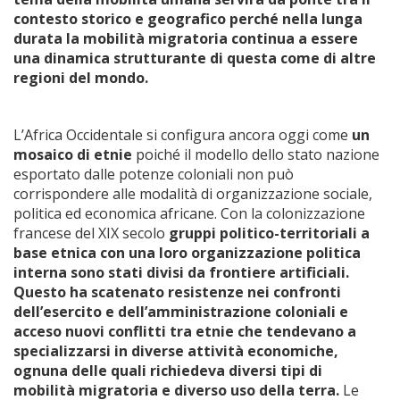
contesto storico e geografico perché nella lunga
durata la mobilità migratoria continua a essere
una dinamica strutturante di questa come di altre
regioni del mondo.
L’Africa Occidentale si configura ancora oggi come
un
mosaico di etnie
poiché il modello dello stato nazione
esportato dalle potenze coloniali non può
corrispondere alle modalità di organizzazione sociale,
politica ed economica africane. Con la colonizzazione
francese del XIX secolo
gruppi politico-territoriali a
base etnica con una loro organizzazione politica
interna sono stati divisi da frontiere artificiali.
Questo ha scatenato resistenze nei confronti
dell’esercito e dell’amministrazione coloniali e
acceso nuovi conflitti tra etnie che tendevano a
specializzarsi in diverse attività economiche,
ognuna delle quali richiedeva diversi tipi di
mobilità migratoria e diverso uso della terra.
Le