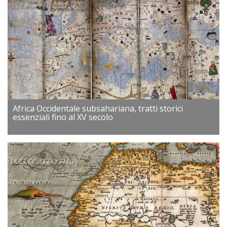
Africa Occidentale subsahariana, tratti storici
essenziali fino al XV secolo