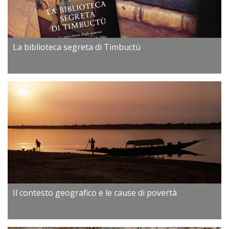
La biblioteca segreta di Timbuctù
Il contesto geografico e le cause di povertà