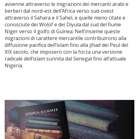
avvenne attraverso le migrazioni dei mercanti arabi e
berberi dal nord-est dell’Africa verso sud-ovest
attraverso il Sahara e il Sahel, e quelle meno citate e
conosciute dei Wolof e dei Diyula dal sud del fiume
Niger verso il golfo di Guinea. Nell’insieme queste
migrazioni di carattere mercantile contribuirono alla
diffusione pacifica dell’islam fino alla jihad dei Peul del
XIX secolo, che imposero con la forza una versione
radicale dell’islam sunnita dal Senegal fino all’attuale
Nigeria.