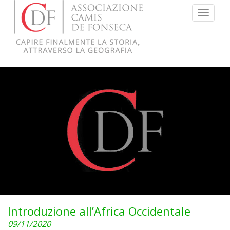
Menu
Introduzione all’Africa Occidentale
09/11/2020