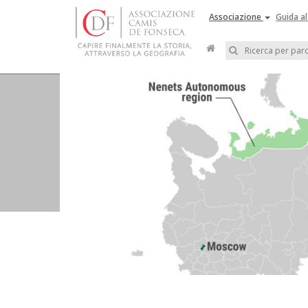
Associazione
Guida al