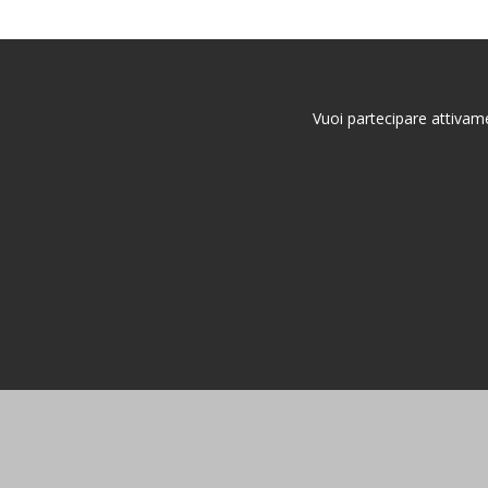
Vuoi partecipare attivame