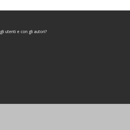
i utenti e con gli autori?