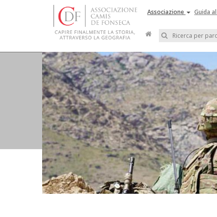
Associazione
Guida al