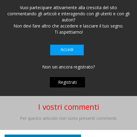
Vuoi partecipare attivamente alla crescita del sito
commentando gli articoli e interagendo con gli utenti e con gli
autori?
Non devi fare altro che accedere e lasciare il tuo segno.
Ti aspettiamo!
Accedi
Non sei ancora registrato?
Registrati
I vostri commenti
Per questo articolo non sono presenti commenti.