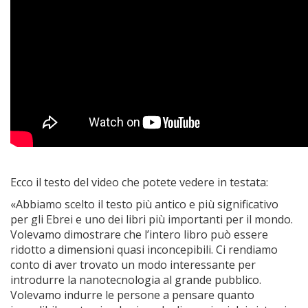
Ecco il testo del video che potete vedere in testata:
«Abbiamo scelto il testo più antico e più significativo
per gli Ebrei e uno dei libri più importanti per il mondo.
Volevamo dimostrare che l’intero libro può essere
ridotto a dimensioni quasi inconcepibili. Ci rendiamo
conto di aver trovato un modo interessante per
introdurre la nanotecnologia al grande pubblico.
Volevamo indurre le persone a pensare quanto