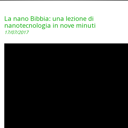
La nano Bibbia: una lezione di
nanotecnologia in nove minuti
17/07/2017