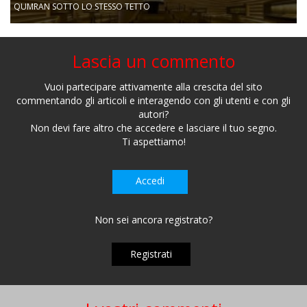
QUMRAN SOTTO LO STESSO TETTO
Lascia un commento
Vuoi partecipare attivamente alla crescita del sito
commentando gli articoli e interagendo con gli utenti e con gli
autori?
Non devi fare altro che accedere e lasciare il tuo segno.
Ti aspettiamo!
Accedi
Non sei ancora registrato?
Registrati