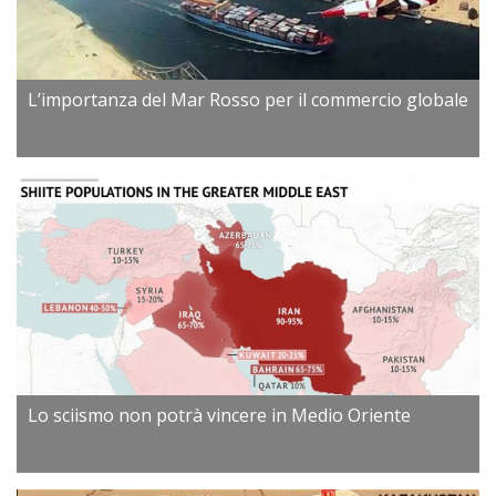
L’importanza del Mar Rosso per il commercio globale
Lo sciismo non potrà vincere in Medio Oriente