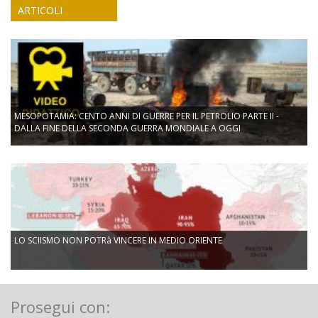
ARTICOLI
MESOPOTAMIA: CENTO ANNI DI GUERRE PER IL PETROLIO PARTE II -
DALLA FINE DELLA SECONDA GUERRA MONDIALE A OGGI
LO SCIISMO NON POTRà VINCERE IN MEDIO ORIENTE
Prosegui con: