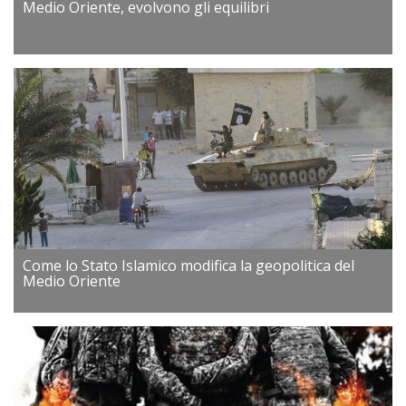
Medio Oriente, evolvono gli equilibri
Come lo Stato Islamico modifica la geopolitica del
Medio Oriente