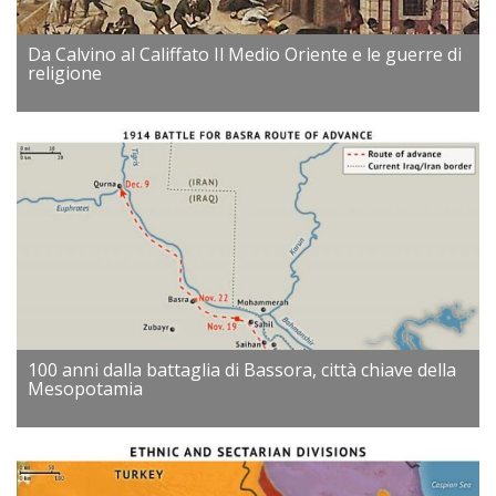
Da Calvino al Califfato Il Medio Oriente e le guerre di
religione
100 anni dalla battaglia di Bassora, città chiave della
Mesopotamia