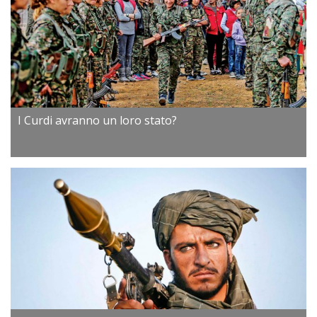
I Curdi avranno un loro stato?