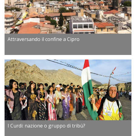
Attraversando il confine a Cipro
I Curdi: nazione o gruppo di tribù?