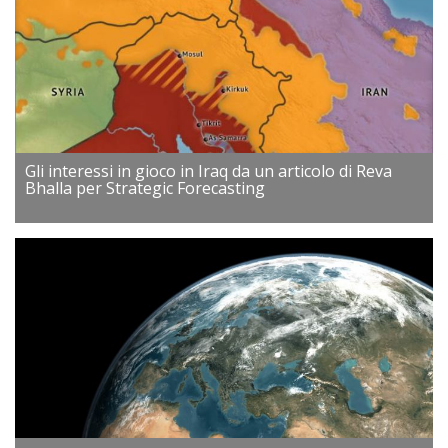
Gli interessi in gioco in Iraq da un articolo di Reva
Bhalla per Strategic Forecasting