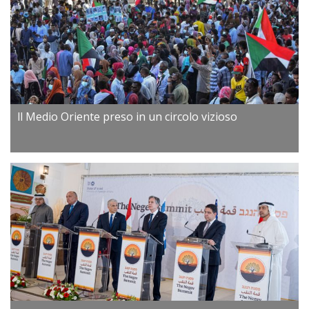
ll Medio Oriente preso in un circolo vizioso