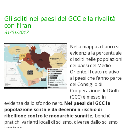
Gli sciiti nei paesi del GCC e la rivalità
con l’Iran
31/01/2017
Nella mappa a fianco si
evidenzia la percentuale
di sciiti nelle popolazioni
dei paesi del Medio
Oriente. Il dato relativo
ai paesi che fanno parte
del Consiglio di
Cooperazione del Golfo
(GCC) è messo in
evidenza dallo sfondo nero.
Nei paesi del GCC la
popolazione sciita è da decenni a rischio di
ribellione contro le monarchie sunnite,
benché
pratichi varianti locali di sciismo, diverse dallo sciismo