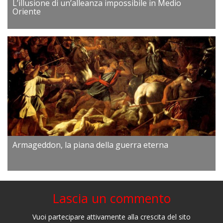
L’illusione di un’alleanza impossibile in Medio
Oriente
Armageddon, la piana della guerra eterna
Lascia un commento
Vuoi partecipare attivamente alla crescita del sito