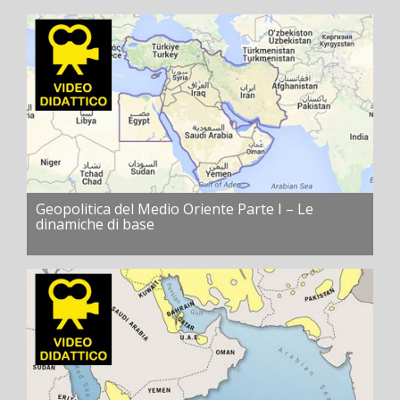
Geopolitica del Medio Oriente Parte I – Le
dinamiche di base