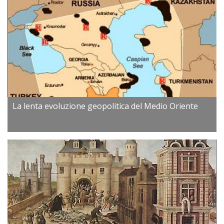
La lenta evoluzione geopolitica del Medio Oriente