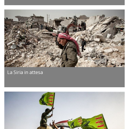
La Siria in attesa