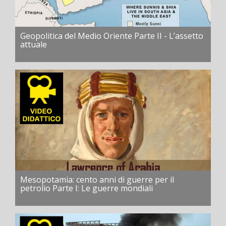
Geopolitica del Medio Oriente Parte II - L’assetto
attuale
Mesopotamia: cento anni di guerre per il
petrolio Parte I: Le guerre mondiali