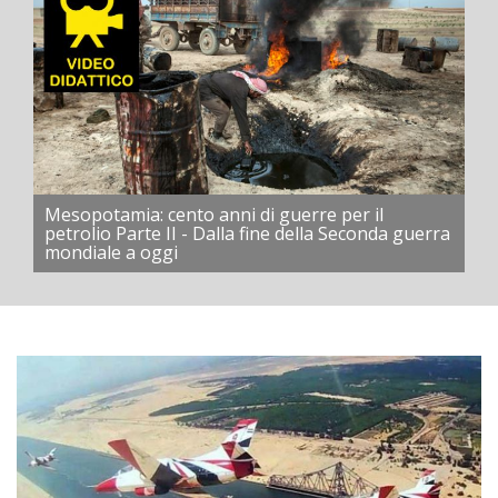
Mesopotamia: cento anni di guerre per il
petrolio Parte II - Dalla fine della Seconda guerra
mondiale a oggi