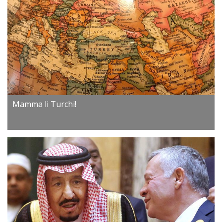
Mamma li Turchi!