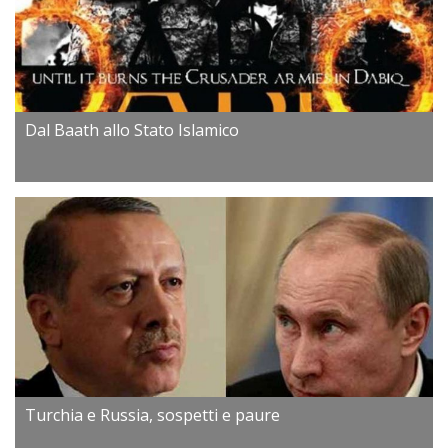
Dal Baath allo Stato Islamico
Turchia e Russia, sospetti e paure