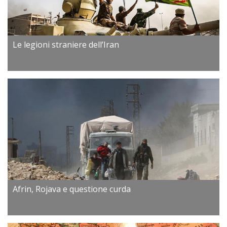
Le legioni straniere dell’Iran
Afrin, Rojava e questione curda