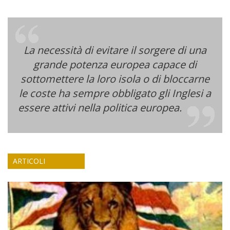
La necessità di evitare il sorgere di una
grande potenza europea capace di
sottomettere la loro isola o di bloccarne
le coste ha sempre obbligato gli Inglesi a
essere attivi nella politica europea.
ARTICOLI