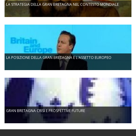
LA STRATEGIA DELLA GRAN BRETAGNA NEL CONTESTO MONDIALE
LA POSIZIONE DELLA GRAN BRETAGNA E L'ASSETTO EUROPEO
GRAN BRETAGNA CRISI E PROSPETTIVE FUTURE