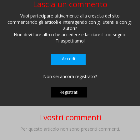
Lascia un commento
Vuoi partecipare attivamente alla crescita del sito
commentando gli articoli e interagendo con gli utenti e con gli
autori?
Non devi fare altro che accedere e lasciare il tuo segno.
Ti aspettiamo!
Accedi
Non sei ancora registrato?
Registrati
I vostri commenti
Per questo articolo non sono presenti commenti.