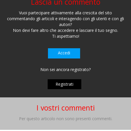
Lascia un commento
Vuoi partecipare attivamente alla crescita del sito
commentando gli articoli e interagendo con gli utenti e con gli
autori?
Non devi fare altro che accedere e lasciare il tuo segno.
Ti aspettiamo!
Accedi
Non sei ancora registrato?
Registrati
I vostri commenti
Per questo articolo non sono presenti commenti.