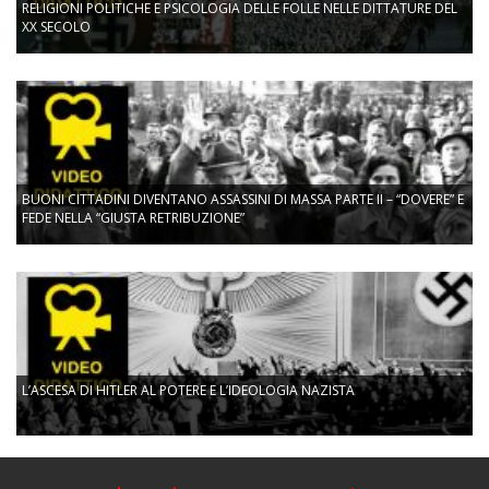
RELIGIONI POLITICHE E PSICOLOGIA DELLE FOLLE NELLE DITTATURE DEL
XX SECOLO
BUONI CITTADINI DIVENTANO ASSASSINI DI MASSA PARTE II – “DOVERE” E
FEDE NELLA “GIUSTA RETRIBUZIONE”
L’ASCESA DI HITLER AL POTERE E L’IDEOLOGIA NAZISTA