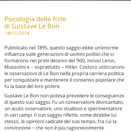
Psicologia delle folle
di Gustave Le Bon
18/11/2014
Pubblicato nel 1895, questo saggio ebbe un’enorme
influenza sulle generazioni di uomini politici che si
formarono nei primi decenni del ‘900, inclusi Lenin,
Mussolini e – soprattutto − Hitler. Costoro utilizzarono
le osservazioni di Le Bon nella propria carriera politica
per conquistare e mantenere il consenso popolare che
fu la base del loro potere.
Gustave Le Bon non poteva prevedere le conseguenze
di questo suo saggio. Fu un conservatore disincantato,
un acuto osservatore, uno studioso e sperimentatore
in vari campi. Il suo saggio riflette, come direbbe lui
stesso, le opinioni radicate del suo tempo, fra cui la
convinzione − che non è più ragionevolmente