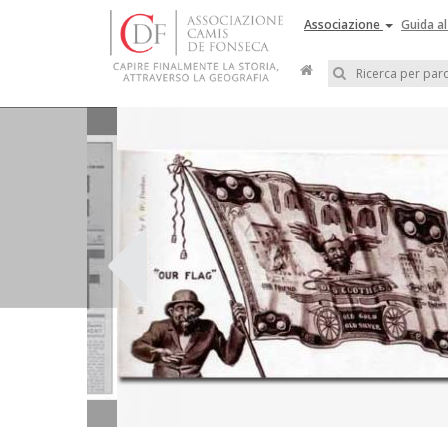
Associazione
Guida al