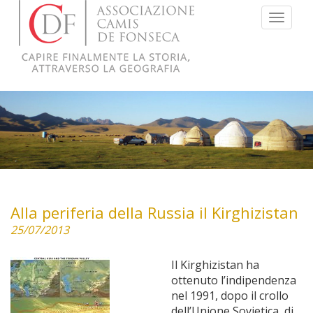
Menu
Alla periferia della Russia il Kirghizistan
25/07/2013
Il Kirghizistan ha
ottenuto l’indipendenza
nel 1991, dopo il crollo
dell’Unione Sovietica, di