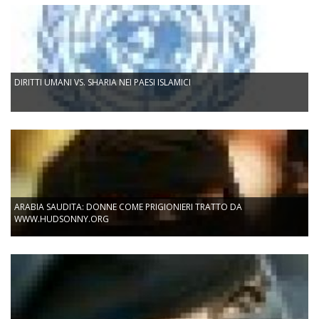
DIRITTI UMANI VS. SHARIA NEI PAESI ISLAMICI
ARABIA SAUDITA: DONNE COME PRIGIONIERI TRATTO DA
WWW.HUDSONNY.ORG