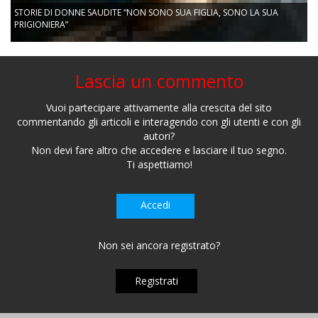
STORIE DI DONNE SAUDITE “NON SONO SUA FIGLIA, SONO LA SUA
PRIGIONIERA”
Lascia un commento
Vuoi partecipare attivamente alla crescita del sito
commentando gli articoli e interagendo con gli utenti e con gli
autori?
Non devi fare altro che accedere e lasciare il tuo segno.
Ti aspettiamo!
Accedi
Non sei ancora registrato?
Registrati