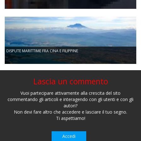
DISPUTE MARITTIME FRA CINA E FILIPPINE
Lascia un commento
Vuoi partecipare attivamente alla crescita del sito
commentando gli articoli e interagendo con gli utenti e con gli
autori?
Non devi fare altro che accedere e lasciare il tuo segno.
Ti aspettiamo!
Accedi