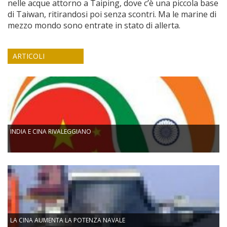
nelle acque attorno a Taiping, dove c’è una piccola base
di Taiwan, ritirandosi poi senza scontri. Ma le marine di
mezzo mondo sono entrate in stato di allerta.
ARTICOLI
INDIA E CINA RIVALEGGIANO
LA CINA AUMENTA LA POTENZA NAVALE