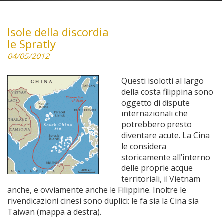
Isole della discordia
le Spratly
04/05/2012
Questi isolotti al largo
della costa filippina sono
oggetto di dispute
internazionali che
potrebbero presto
diventare acute. La Cina
le considera
storicamente all’interno
delle proprie acque
territoriali, il Vietnam
anche, e ovviamente anche le Filippine. Inoltre le
rivendicazioni cinesi sono duplici: le fa sia la Cina sia
Taiwan (mappa a destra).