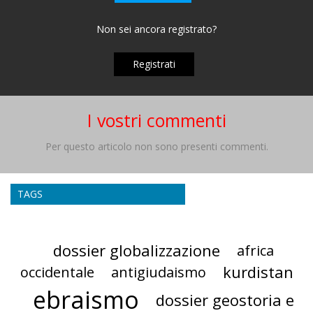
Non sei ancora registrato?
Registrati
I vostri commenti
Per questo articolo non sono presenti commenti.
TAGS
dossier globalizzazione
africa
kurdistan
occidentale
antigiudaismo
ebraismo
dossier geostoria e