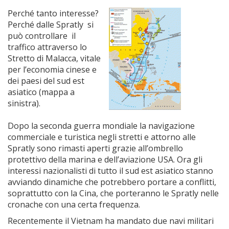
Perché tanto interesse?
Perché dalle Spratly si
può controllare il
traffico attraverso lo
Stretto di Malacca, vitale
per l’economia cinese e
dei paesi del sud est
asiatico (mappa a
sinistra).
Dopo la seconda guerra mondiale la navigazione
commerciale e turistica negli stretti e attorno alle
Spratly sono rimasti aperti grazie all’ombrello
protettivo della marina e dell’aviazione USA. Ora gli
interessi nazionalisti di tutto il sud est asiatico stanno
avviando dinamiche che potrebbero portare a conflitti,
soprattutto con la Cina, che porteranno le Spratly nelle
cronache con una certa frequenza.
Recentemente il Vietnam ha mandato due navi militari